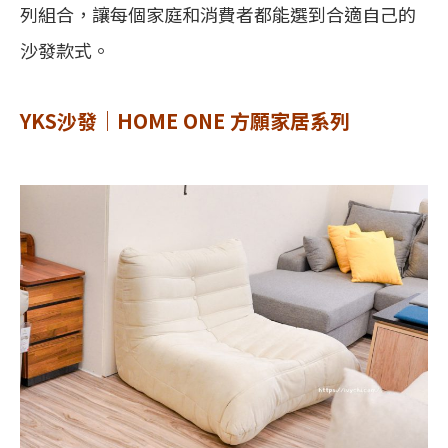
列組合，讓每個家庭和消費者都能選到合適自己的
沙發款式。
YKS沙發｜HOME ONE 方願家居系列