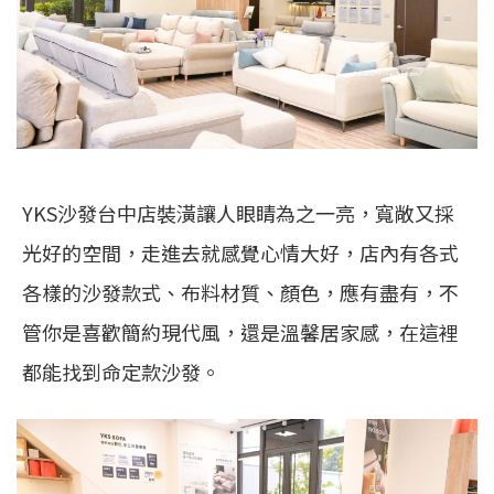
YKS沙發台中店裝潢讓人眼睛為之一亮，寬敞又採
光好的空間，走進去就感覺心情大好，店內有各式
各樣的沙發款式、布料材質、顏色，應有盡有，不
管你是喜歡簡約現代風，還是溫馨居家感，在這裡
都能找到命定款沙發。