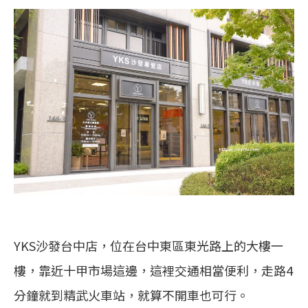
YKS沙發台中店，位在台中東區東光路上的大樓一
樓，靠近十甲市場這邊，這裡交通相當便利，走路4
分鐘就到精武火車站，就算不開車也可行。