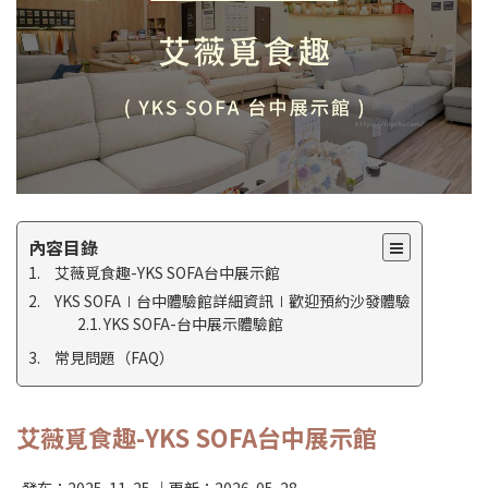
內容目錄
艾薇覓食趣-YKS SOFA台中展示館
YKS SOFA∣台中體驗館詳細資訊∣歡迎預約沙發體驗
YKS SOFA-台中展示體驗館
常見問題（FAQ）
艾薇覓食趣-YKS SOFA台中展示館