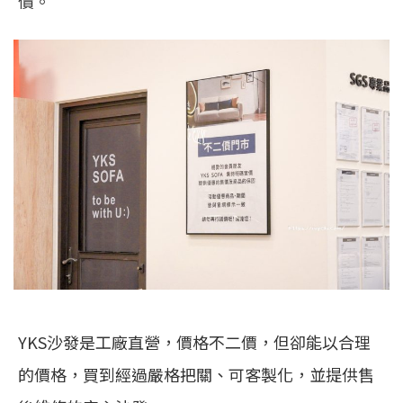
價。
YKS沙發是工廠直營，價格不二價，但卻能以合理
的價格，買到經過嚴格把關、可客製化，並提供售