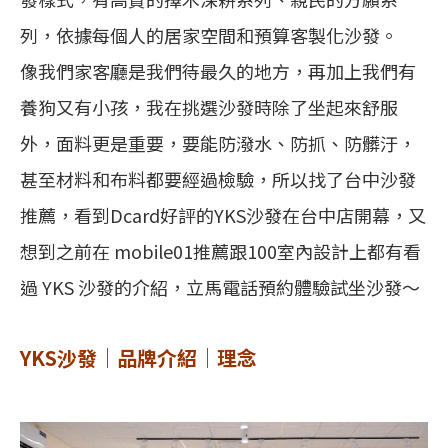
列，依據每個人的居家空間和預算客製化沙發。
像我們家客廳是我們待最久的地方，再加上我們有
養狗又有小孩，我在挑選沙發時除了坐起來舒服
外，面料更是重要，要能防潑水、防抓、防髒汙，
甚至材料和布料都要經過檢驗，所以找了台中沙發
推薦，看到Dcard好評的YKS沙發在台中店開幕，又
想到之前在 mobile01推薦跟100室內設計上都有看
過 YKS 沙發的介紹，立馬電話預約體驗試坐沙發～
YKS沙發｜品牌介紹｜理念