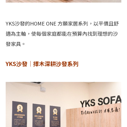
YKS沙發的HOME ONE 方願家居系列，以平價且舒
適為主軸，使每個家庭都能在預算內找到理想的沙
發家具。
YKS沙發｜擇木深耕沙發系列