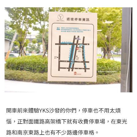
開車前來體驗YKS沙發的你們，停車也不用太煩
惱，正對面鐵路高架橋下就有收費停車場，在東光
路和南京東路上也有不少路邊停車格。