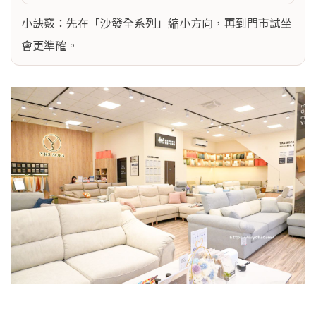
小訣竅：先在「沙發全系列」縮小方向，再到門市試坐
會更準確。