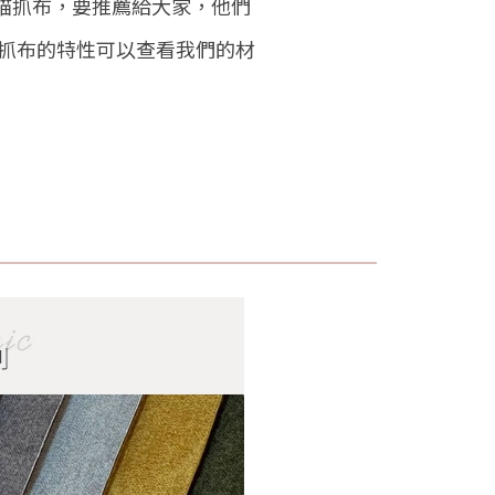
貓抓布，要推薦給大家，他們
抓布的特性可以查看我們的材