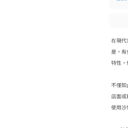
在現代
是，有
特性，
不僅如
店面或
使用沙