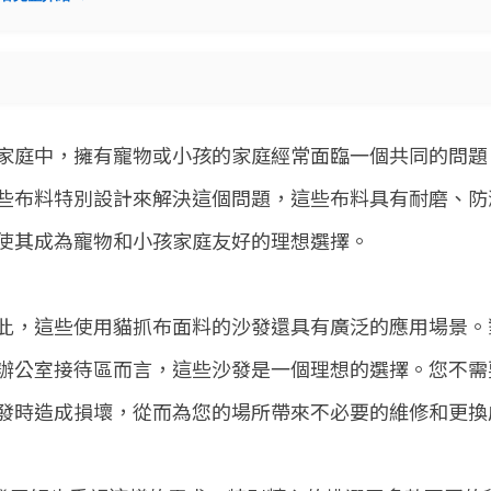
家庭中，擁有寵物或小孩的家庭經常面臨一個共同的問題
些布料特別設計來解決這個問題，這些布料具有耐磨、防
使其成為寵物和小孩家庭友好的理想選擇。
此，這些使用貓抓布面料的沙發還具有廣泛的應用場景。
辦公室接待區而言，這些沙發是一個理想的選擇。您不需
發時造成損壞，從而為您的場所帶來不必要的維修和更換