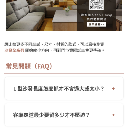
想比較更多不同坐感、尺寸、材質的款式，可以直接瀏覽
沙發全系列
開始縮小方向，再到門市實際試坐會更準確。
常見問題（FAQ）
L 型沙發長度怎麼抓才不會過大或太小？
客廳走道最少要留多少才不壓迫？