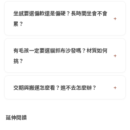
坐感要選偏軟還是偏硬？長時間坐會不會
累？
有毛孩一定要選貓抓布沙發嗎？材質如何
挑？
交期與搬運怎麼看？進不去怎麼辦？
延伸閱讀