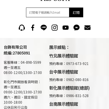
訂閱
台飾有限公司
展示據點：
統編:27805091
竹北展示體驗館
客服專線：04-898-5599
預約專線：0973-673-921
週一至週五
台中展示體驗館
08:00-12:00/13:00-17:00
預約專線：0982-080-816
彰化門市開放看貨時間：
週一至週五
彰化展示體驗館(總部)
09:00-12:00/13:00-17:00
預約專線：
0986-831-528
週六、週日、國定假日
10:00-18:00
台南展示體驗館
公休日另行公告