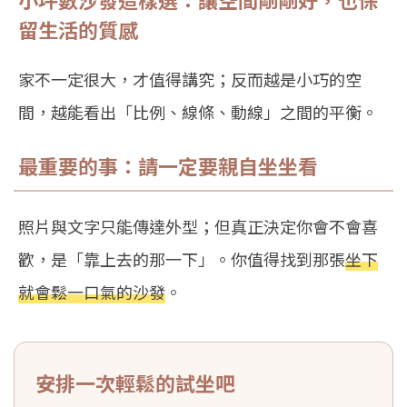
留生活的質感
家不一定很大，才值得講究；反而越是小巧的空
間，越能看出「比例、線條、動線」之間的平衡。
最重要的事：請一定要親自坐坐看
照片與文字只能傳達外型；但真正決定你會不會喜
歡，是「靠上去的那一下」。你值得找到那張
坐下
就會鬆一口氣的沙發
。
安排一次輕鬆的試坐吧