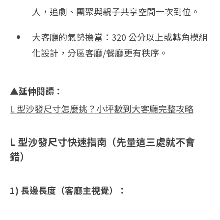
人，追劇、團聚與親子共享空間一次到位。
大客廳的氣勢擔當：320 公分以上或轉角模組
化設計，分區客廳/餐廳更有秩序。
▲延伸閱讀：
L 型沙發尺寸怎麼挑？小坪數到大客廳完整攻略
L 型沙發尺寸快速指南（先量這三處就不會
錯）
1) 長邊長度（客廳主視覺）：