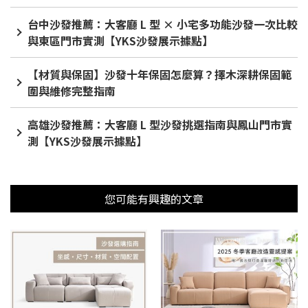
台中沙發推薦：大客廳 L 型 × 小宅多功能沙發一次比較
與東區門市實測【YKS沙發展示據點】
【材質與保固】沙發十年保固怎麼算？擇木深耕保固範
圍與維修完整指南
高雄沙發推薦：大客廳 L 型沙發挑選指南與鳳山門市實
測【YKS沙發展示據點】
您可能有興趣的文章