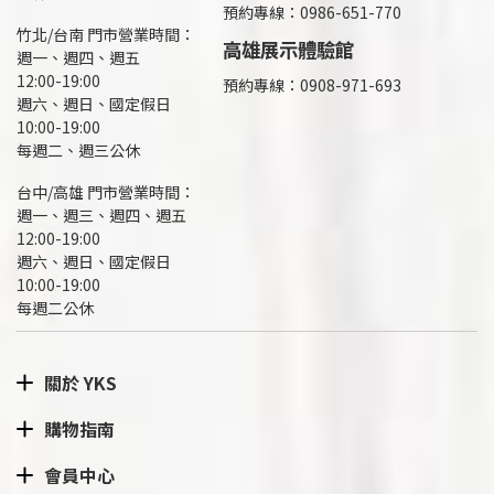
預約專線：0986-651-770
竹北/台南 門市營業時間：
高雄展示體驗館
週一、週四、週五
12:00-19:00
預約專線：
0908-971-693
週六、週日、國定假日
10:00-19:00
每週二、週三公休
台中/高雄 門市營業時間：
週一、週三、週四、週五
12:00-19:00
週六、週日、國定假日
10:00-19:00
每週二公休
關於 YKS
購物指南
會員中心