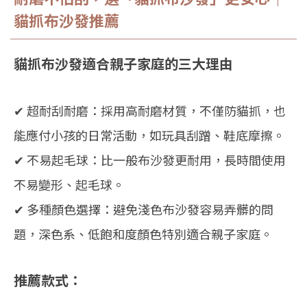
貓抓布沙發推薦
貓抓布沙發適合親子家庭的三大理由
✔ 超耐刮耐磨：採用高耐磨材質，不僅防貓抓，也
能應付小孩的日常活動，如玩具刮蹭、鞋底摩擦。
✔ 不易起毛球：比一般布沙發更耐用，長時間使用
不易變形、起毛球。
✔ 多種顏色選擇：避免淺色布沙發容易弄髒的問
題，深色系、低飽和度顏色特別適合親子家庭。
推薦款式：