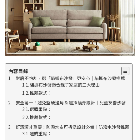
內容目錄
耐磨不怕刮，選「貓抓布沙發」更安心｜貓抓布沙發推薦
貓抓布沙發適合親子家庭的三大理由
推薦款式：
安全第一！避免堅硬邊角 & 選擇護脊設計｜兒童友善沙發
選購重點：
推薦款式：
好清潔才重要！防潑水＆可拆洗設計必備｜防潑水沙發推薦
選購重點：