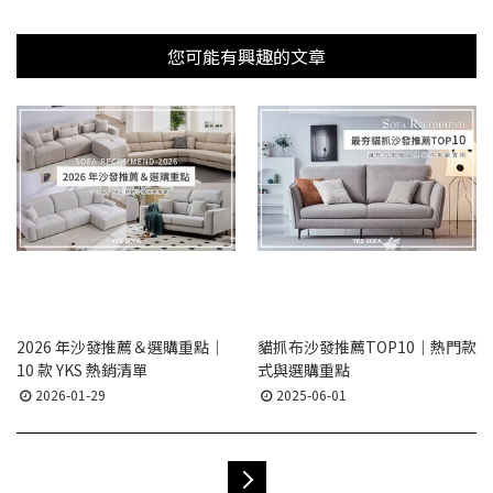
您可能有興趣的文章
2026 年沙發推薦＆選購重點｜
貓抓布沙發推薦TOP10｜熱門款
10 款 YKS 熱銷清單
式與選購重點
2026-01-29
2025-06-01