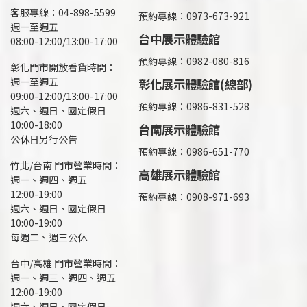
客服專線：04-898-5599
預約專線：0973-673-921
週一至週五
台中展示體驗館
08:00-12:00/13:00-17:00
預約專線：0982-080-816
彰化門市開放看貨時間：
週一至週五
彰化展示體驗館(總部)
09:00-12:00/13:00-17:00
預約專線：
0986-831-528
週六、週日、國定假日
10:00-18:00
台南展示體驗館
公休日另行公告
預約專線：0986-651-770
竹北/台南 門市營業時間：
高雄展示體驗館
週一、週四、週五
12:00-19:00
預約專線：
0908-971-693
週六、週日、國定假日
10:00-19:00
每週二、週三公休
台中/高雄 門市營業時間：
週一、週三、週四、週五
12:00-19:00
週六、週日、國定假日