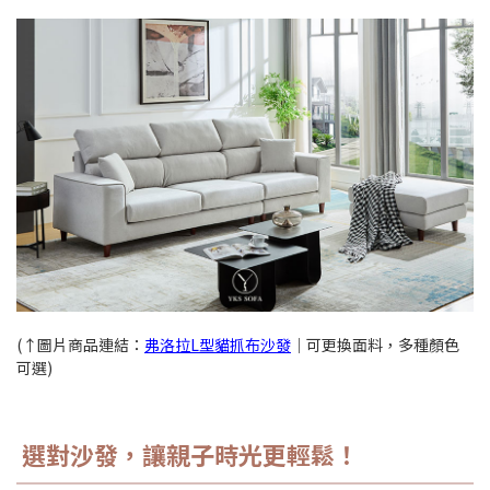
(↑圖片商品連結：
弗洛拉L型貓抓布沙發
｜可更換面料，多種顏色
可選)
選對沙發，讓親子時光更輕鬆！