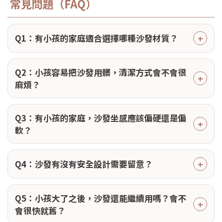
常見問題（FAQ）
Q1：有小孩的家庭適合選擇哪種沙發材質？
Q2：小孩容易把沙發用髒，清潔方式會不會很
麻煩？
Q3：有小孩的家庭，沙發坐感應該偏硬還是偏
軟？
Q4：沙發有沒有安全設計需要留意？
Q5：小孩大了之後，沙發還能繼續用嗎？會不
會很快就舊？