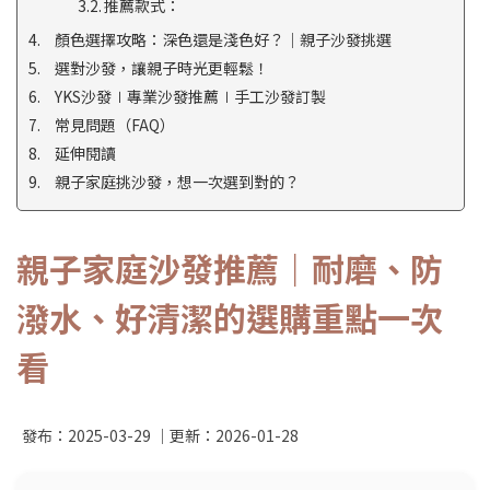
推薦款式：
顏色選擇攻略：深色還是淺色好？｜親子沙發挑選
選對沙發，讓親子時光更輕鬆！
YKS沙發∣專業沙發推薦∣手工沙發訂製
常見問題（FAQ）
延伸閱讀
親子家庭挑沙發，想一次選到對的？
親子家庭沙發推薦｜耐磨、防
潑水、好清潔的選購重點一次
看
發布：
2025-03-29
｜更新：
2026-01-28