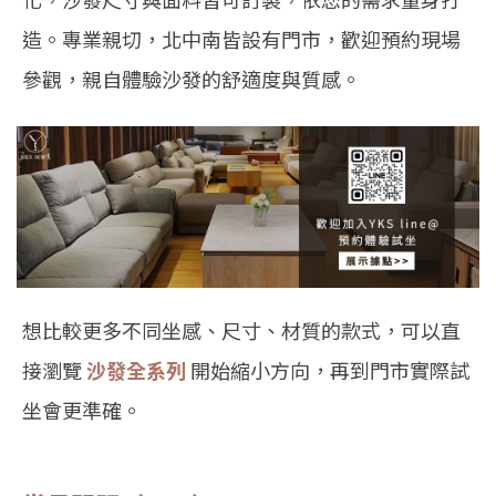
造。專業親切，北中南皆設有門市，歡迎預約現場
參觀，親自體驗沙發的舒適度與質感。
想比較更多不同坐感、尺寸、材質的款式，可以直
接瀏覽
沙發全系列
開始縮小方向，再到門市實際試
坐會更準確。