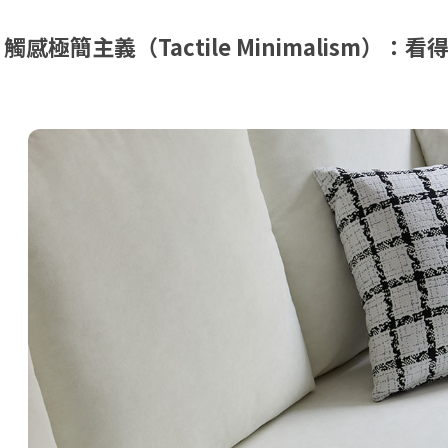
觸感極簡主義（Tactile Minimalism）