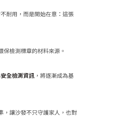
耐不耐用，而是開始在意：這張
環保檢測標章的材料來源。
與安全檢測資訊
，將逐漸成為基
標準，讓沙發不只守護家人，也對