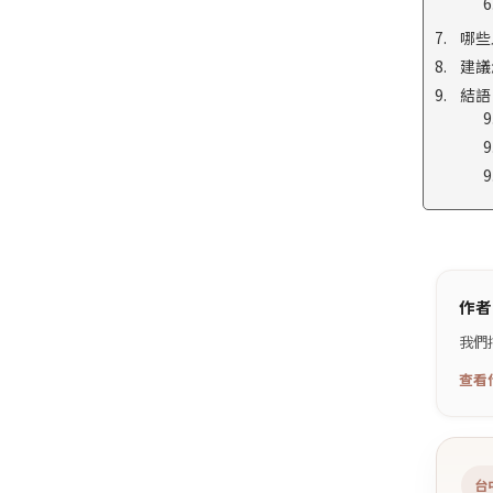
哪些
建議
結語
作者
我們
查看
台