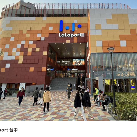
port 台中