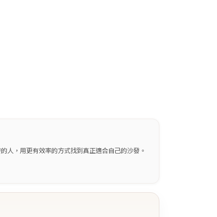
發的人，用更有效率的方式找到真正適合自己的沙發。