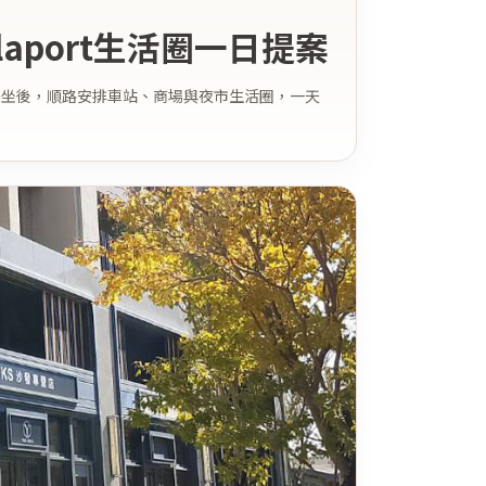
aport生活圈一日提案
市試坐後，順路安排車站、商場與夜市生活圈，一天