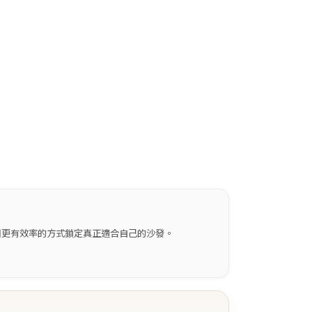
用更有效率的方式鎖定真正適合自己的沙發。