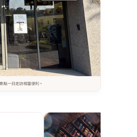
邊景點一日走訪相當便利。