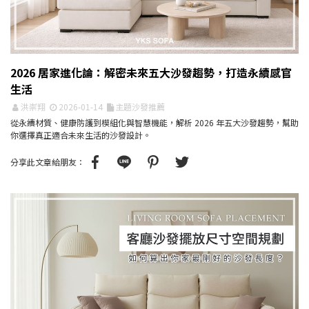
2026 居家進化論：解密未來五大沙發趨勢，打造永續感官
生活
洪崇翔
2026-01-14
主題沙發推薦
從永續材質、健康防護到模組化與智慧機能，解析 2026 年五大沙發趨勢，幫助
你選擇真正適合未來生活的沙發設計。
分享此文章給朋友：