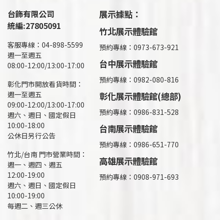
台飾有限公司
展示據點：
統編:27805091
竹北展示體驗館
客服專線：04-898-5599
預約專線：0973-673-921
週一至週五
台中展示體驗館
08:00-12:00/13:00-17:00
預約專線：0982-080-816
彰化門市開放看貨時間：
週一至週五
彰化展示體驗館(總部)
09:00-12:00/13:00-17:00
預約專線：
0986-831-528
週六、週日、國定假日
10:00-18:00
台南展示體驗館
公休日另行公告
預約專線：0986-651-770
竹北/台南 門市營業時間：
高雄展示體驗館
週一、週四、週五
12:00-19:00
預約專線：
0908-971-693
週六、週日、國定假日
10:00-19:00
每週二、週三公休