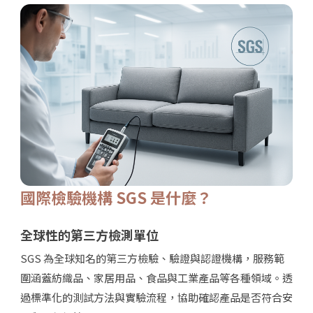
國際檢驗機構 SGS 是什麼？
全球性的第三方檢測單位
SGS 為全球知名的第三方檢驗、驗證與認證機構，服務範
圍涵蓋紡織品、家居用品、食品與工業產品等各種領域。透
過標準化的測試方法與實驗流程，協助確認產品是否符合安