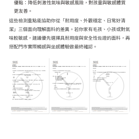
優點：降低刺激性氣味與敏感風險，對孩童與敏感體質
更友善。
這些檢測重點能協助你從「耐用度、外觀穩定、日常好清
潔」三個面向理解面料的差異。若你家有毛孩、小孩或對氣
味較敏感，建議優先選擇具耐用度與安全性佐證的面料，再
搭配門市實際觸感與坐感體驗做最終確認。