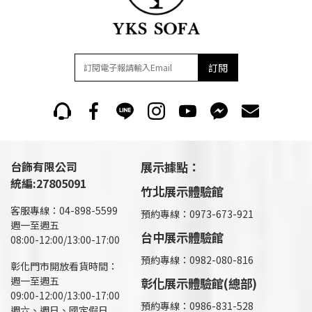
訂閱
台飾有限公司
展示據點：
統編:27805091
竹北展示體驗館
客服專線：04-898-5599
預約專線：0973-673-921
週一至週五
台中展示體驗館
08:00-12:00/13:00-17:00
預約專線：0982-080-816
彰化門市開放看貨時間：
週一至週五
彰化展示體驗館(總部)
09:00-12:00/13:00-17:00
預約專線：
0986-831-528
週六、週日、國定假日