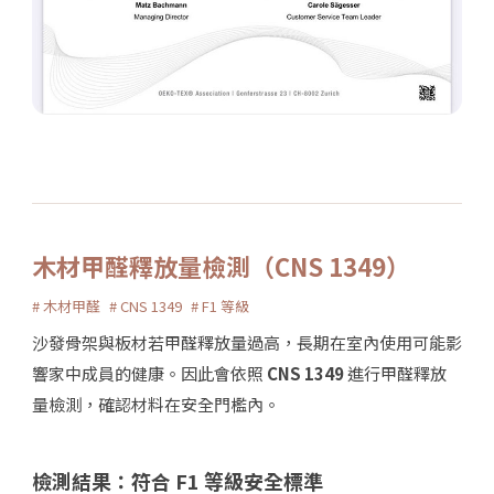
木材甲醛釋放量檢測（CNS 1349）
# 木材甲醛
# CNS 1349
# F1 等級
沙發骨架與板材若甲醛釋放量過高，長期在室內使用可能影
響家中成員的健康。因此會依照
CNS 1349
進行甲醛釋放
量檢測，確認材料在安全門檻內。
檢測結果：符合 F1 等級安全標準