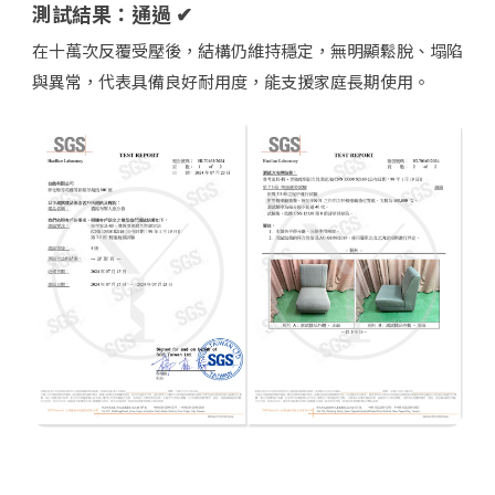
測試結果：通過 ✔
在十萬次反覆受壓後，結構仍維持穩定，無明顯鬆脫、塌陷
與異常，代表具備良好耐用度，能支援家庭長期使用。