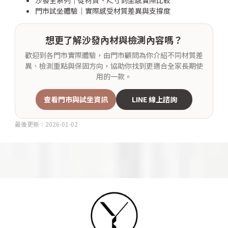
門市試坐體驗｜實際感受材質差異與支撐度
想更了解沙發內材與檢測內容嗎？
歡迎到各門市實際體驗，由門市顧問為你介紹不同材質差
異、檢測重點與保固方向，協助你找到更適合全家長期使
用的一款。
查看門市與試坐資訊
LINE 線上諮詢
最後更新：2026-01-02