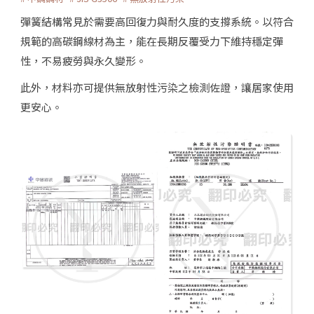
彈簧結構常見於需要高回復力與耐久度的支撐系統。以符合
規範的高碳鋼線材為主，能在長期反覆受力下維持穩定彈
性，不易疲勞與永久變形。
此外，材料亦可提供無放射性污染之檢測佐證，讓居家使用
更安心。