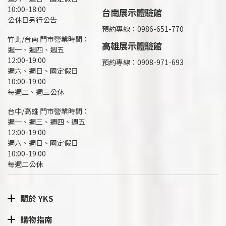
10:00-18:00
台南展示體驗館
公休日另行公告
預約專線：0986-651-770
竹北/台南 門市營業時間：
高雄展示體驗館
週一、週四、週五
12:00-19:00
預約專線：
0908-971-693
週六、週日、國定假日
10:00-19:00
每週二、週三公休
台中/高雄 門市營業時間：
週一、週三、週四、週五
12:00-19:00
週六、週日、國定假日
10:00-19:00
每週二公休
關於 YKS
購物指南