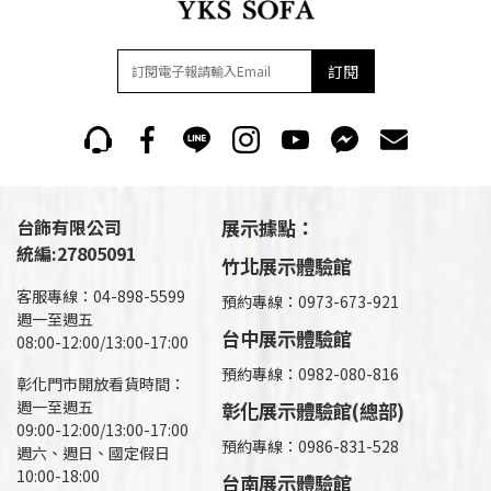
訂閱
台飾有限公司
展示據點：
統編:27805091
竹北展示體驗館
客服專線：04-898-5599
預約專線：0973-673-921
週一至週五
台中展示體驗館
08:00-12:00/13:00-17:00
預約專線：0982-080-816
彰化門市開放看貨時間：
週一至週五
彰化展示體驗館(總部)
09:00-12:00/13:00-17:00
預約專線：
0986-831-528
週六、週日、國定假日
10:00-18:00
台南展示體驗館