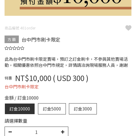
商品編號 401order
台中門市刷卡限定
方 願
此為台中門市刷卡限定賣場，預訂之訂金刷卡，不參與其他賣場活
動，相關優惠依照台中門市規定，詳情請洽詢現場服務人員，謝謝
NT$10,000
( USD 300 )
特惠
台中門市刷卡限定
金額
/
訂金10000
訂金10000
訂金5000
訂金3000
請選擇數量