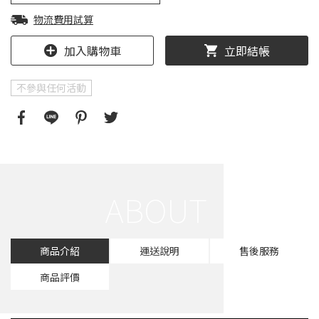
物流費用試算
加入購物車
立即結帳
不參與任何活動
商品介紹
運送說明
售後服務
商品評價