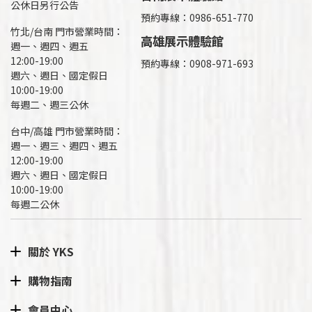
公休日另行公告
預約專線：0986-651-770
竹北/台南 門市營業時間：
高雄展示體驗館
週一、週四、週五
12:00-19:00
預約專線：
0908-971-693
週六、週日、國定假日
10:00-19:00
每週二、週三公休
台中/高雄 門市營業時間：
週一、週三、週四、週五
12:00-19:00
週六、週日、國定假日
10:00-19:00
每週二公休
關於 YKS
購物指南
會員中心