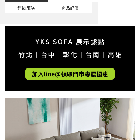
售後服務
商品評價