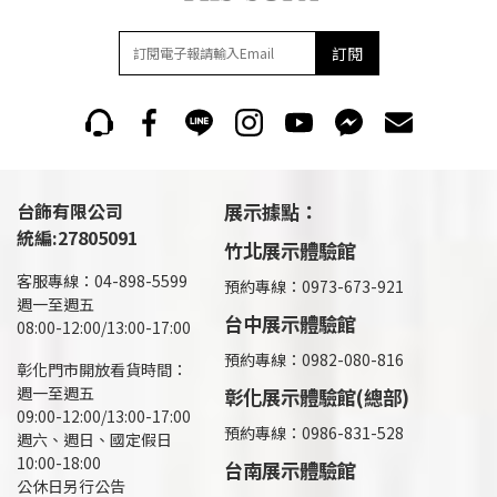
訂閱
台飾有限公司
展示據點：
統編:27805091
竹北展示體驗館
客服專線：04-898-5599
預約專線：0973-673-921
週一至週五
台中展示體驗館
08:00-12:00/13:00-17:00
預約專線：0982-080-816
彰化門市開放看貨時間：
週一至週五
彰化展示體驗館(總部)
09:00-12:00/13:00-17:00
預約專線：
0986-831-528
週六、週日、國定假日
10:00-18:00
台南展示體驗館
公休日另行公告