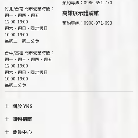
預約專線：0986-651-770
竹北/台南 門市營業時間：
高雄展示體驗館
週一、週四、週五
12:00-19:00
預約專線：
0908-971-693
週六、週日、國定假日
10:00-19:00
每週二、週三公休
台中/高雄 門市營業時間：
週一、週三、週四、週五
12:00-19:00
週六、週日、國定假日
10:00-19:00
每週二公休
關於 YKS
購物指南
會員中心