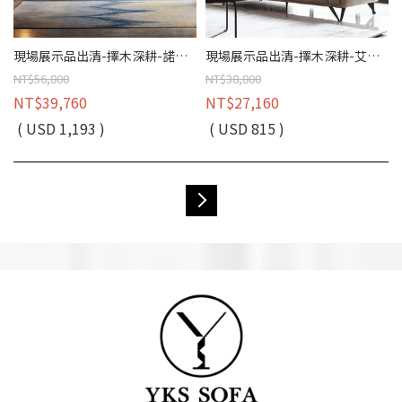
現場展示品出清-擇木深耕-諾斯四人座真皮沙發
現場展示品出清-擇木深耕-艾瑞爾三人座真皮沙發
NT$56,800
NT$38,800
NT$39,760
NT$27,160
( USD 1,193 )
( USD 815 )