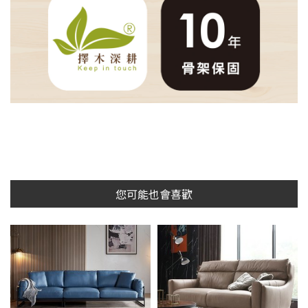
您可能也會喜歡