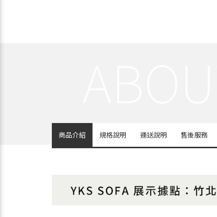
商品介紹
規格說明
運送說明
售後服務