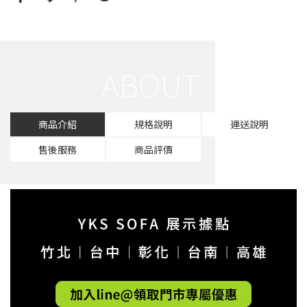
商品介紹
規格說明
運送說明
售後服務
商品評價