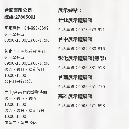
台飾有限公司
展示據點：
統編:27805091
竹北展示體驗館
客服專線：04-898-5599
預約專線：0973-673-921
週一至週五
台中展示體驗館
08:00-12:00/13:00-17:00
預約專線：0982-080-816
彰化門市開放看貨時間：
週一至週五
彰化展示體驗館(總部)
09:00-12:00/13:00-17:00
預約專線：
0986-831-528
週六、週日、國定假日
10:00-18:00
台南展示體驗館
公休日另行公告
預約專線：0986-651-770
竹北/台南 門市營業時間：
高雄展示體驗館
週一、週四、週五
12:00-19:00
預約專線：
0908-971-693
週六、週日、國定假日
10:00-19:00
每週二、週三公休