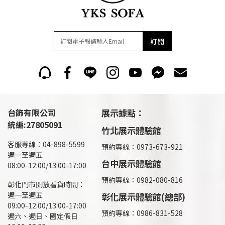
訂閱
台飾有限公司
展示據點：
統編:27805091
竹北展示體驗館
客服專線：04-898-5599
預約專線：0973-673-921
週一至週五
台中展示體驗館
08:00-12:00/13:00-17:00
預約專線：0982-080-816
彰化門市開放看貨時間：
週一至週五
彰化展示體驗館(總部)
09:00-12:00/13:00-17:00
預約專線：
0986-831-528
週六、週日、國定假日