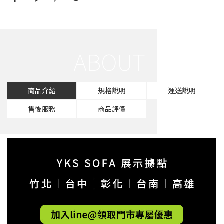
商品介紹
規格說明
運送說明
售後服務
商品評價