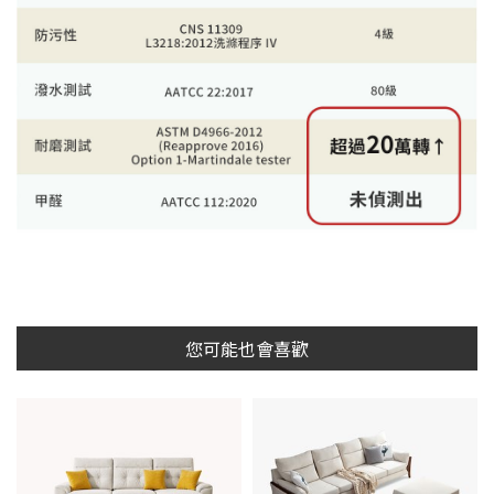
您可能也會喜歡