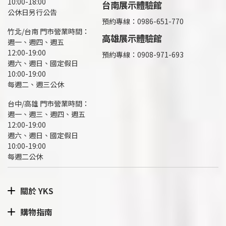
10:00-18:00
台南展示體驗館
公休日另行公告
預約專線：0986-651-770
竹北/台南 門市營業時間：
高雄展示體驗館
週一、週四、週五
12:00-19:00
預約專線：
0908-971-693
週六、週日、國定假日
10:00-19:00
每週二、週三公休
台中/高雄 門市營業時間：
週一、週三、週四、週五
12:00-19:00
週六、週日、國定假日
10:00-19:00
每週二公休
關於 YKS
購物指南