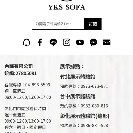
訂閱
台飾有限公司
展示據點：
統編:27805091
竹北展示體驗館
客服專線：04-898-5599
預約專線：0973-673-921
週一至週五
台中展示體驗館
08:00-12:00/13:00-17:00
預約專線：0982-080-816
彰化門市開放看貨時間：
週一至週五
彰化展示體驗館(總部)
09:00-12:00/13:00-17:00
預約專線：
0986-831-528
週六、週日、國定假日