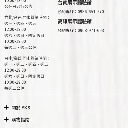
10:00-18:00
台南展示體驗館
公休日另行公告
預約專線：0986-651-770
竹北/台南 門市營業時間：
高雄展示體驗館
週一、週四、週五
12:00-19:00
預約專線：
0908-971-693
週六、週日、國定假日
10:00-19:00
每週二、週三公休
台中/高雄 門市營業時間：
週一、週三、週四、週五
12:00-19:00
週六、週日、國定假日
10:00-19:00
每週二公休
關於 YKS
購物指南