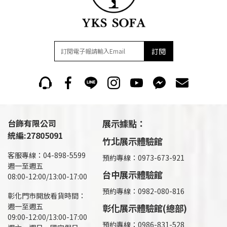
訂閱
台飾有限公司
展示據點：
統編:27805091
竹北展示體驗館
客服專線：04-898-5599
預約專線：0973-673-921
週一至週五
台中展示體驗館
08:00-12:00/13:00-17:00
預約專線：0982-080-816
彰化門市開放看貨時間：
週一至週五
彰化展示體驗館(總部)
09:00-12:00/13:00-17:00
預約專線：
0986-831-528