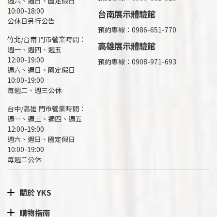
週六、週日、國定假日
10:00-18:00
台南展示體驗館
公休日另行公告
預約專線：0986-651-770
竹北/台南 門市營業時間：
高雄展示體驗館
週一、週四、週五
12:00-19:00
預約專線：
0908-971-693
週六、週日、國定假日
10:00-19:00
每週二、週三公休
台中/高雄 門市營業時間：
週一、週三、週四、週五
12:00-19:00
週六、週日、國定假日
10:00-19:00
每週二公休
關於 YKS
購物指南