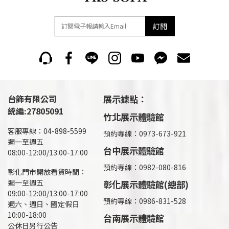
訂閱
台飾有限公司
展示據點：
統編:27805091
竹北展示體驗館
客服專線：04-898-5599
預約專線：0973-673-921
週一至週五
台中展示體驗館
08:00-12:00/13:00-17:00
預約專線：0982-080-816
彰化門市開放看貨時間：
週一至週五
彰化展示體驗館(總部)
09:00-12:00/13:00-17:00
預約專線：
0986-831-528
週六、週日、國定假日
10:00-18:00
台南展示體驗館
公休日另行公告