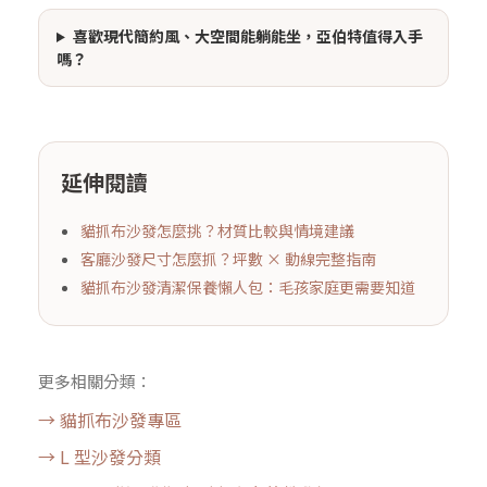
喜歡現代簡約風、大空間能躺能坐，亞伯特值得入手
嗎？
延伸閱讀
貓抓布沙發怎麼挑？材質比較與情境建議
客廳沙發尺寸怎麼抓？坪數 × 動線完整指南
貓抓布沙發清潔保養懶人包：毛孩家庭更需要知道
更多相關分類：
→ 貓抓布沙發專區
→ L 型沙發分類