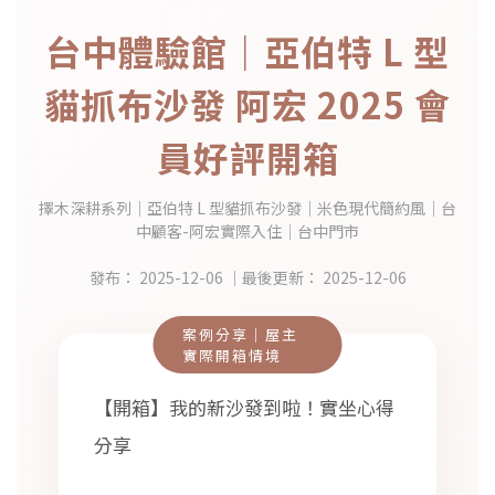
台中體驗館｜亞伯特 L 型
貓抓布沙發 阿宏 2025 會
員好評開箱
擇木深耕系列｜亞伯特 L 型貓抓布沙發｜米色現代簡約風｜台
中顧客-阿宏實際入住｜台中門市
發布：
2025-12-06
｜最後更新：
2025-12-06
案例分享｜屋主
實際開箱情境
【開箱】我的新沙發到啦！實坐心得
分享