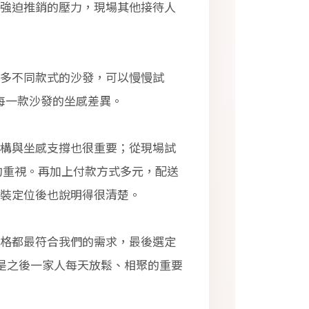
強迫推銷的壓力，現場其他接待人
多不同款式的沙發，可以慢慢試
感受每一款沙發的坐感差異。
構與坐感支撐也很重要；從現場試
上的重視。再加上付款方式多元，配送
裝定位後也說明得很清楚。
價格都最符合我們的需求，最後選定
是之後一家人每天放鬆、相聚的重要