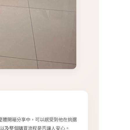
整體開箱分享中，可以感受到他在挑選
以及整個購買流程是否讓人安心。