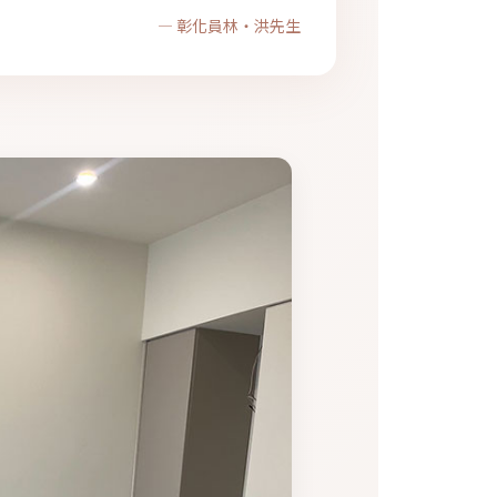
— 彰化員林・洪先生