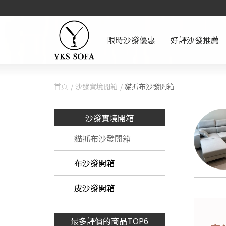
限時沙發優惠
好評沙發推薦
首頁
沙發實境開箱
貓抓布沙發開箱
沙發實境開箱
貓抓布沙發開箱
布沙發開箱
皮沙發開箱
最多評價的商品TOP6