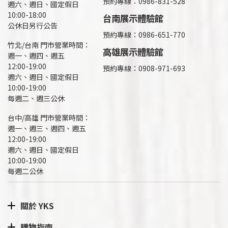
預約專線：
0986-831-528
週六、週日、國定假日
10:00-18:00
台南展示體驗館
公休日另行公告
預約專線：0986-651-770
竹北/台南 門市營業時間：
高雄展示體驗館
週一、週四、週五
12:00-19:00
預約專線：
0908-971-693
週六、週日、國定假日
10:00-19:00
每週二、週三公休
台中/高雄 門市營業時間：
週一、週三、週四、週五
12:00-19:00
週六、週日、國定假日
10:00-19:00
每週二公休
關於 YKS
購物指南