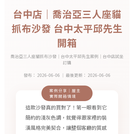
台中店｜喬治亞三人座貓
抓布沙發 台中太平邱先生
開箱
喬治亞三人座貓抓布沙發｜台中太平邱先生案例｜台中店試坐
訂購
發布：
2026-06-06
｜ 最後更新：
2026-06-06
案例分享｜屋主
實際開箱情境
這款沙發真的買對了！第一眼看到它
簡約的淺灰色調，就覺得跟家裡的裝
潢風格完美契合，讓整個客廳的質感