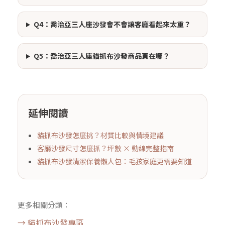
Q4：喬治亞三人座沙發會不會讓客廳看起來太重？
Q5：喬治亞三人座貓抓布沙發商品頁在哪？
延伸閱讀
貓抓布沙發怎麼挑？材質比較與情境建議
客廳沙發尺寸怎麼抓？坪數 × 動線完整指南
貓抓布沙發清潔保養懶人包：毛孩家庭更需要知道
更多相關分類：
→ 貓抓布沙發專區