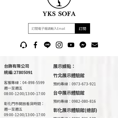
訂閱
台飾有限公司
展示據點：
統編:27805091
竹北展示體驗館
客服專線：04-898-5599
預約專線：0973-673-921
週一至週五
台中展示體驗館
08:00-12:00/13:00-17:00
預約專線：0982-080-816
彰化門市開放看貨時間：
週一至週五
彰化展示體驗館(總部)
09:00-12:00/13:00-17:00