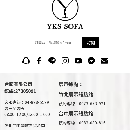
訂閱
台飾有限公司
展示據點：
統編:27805091
竹北展示體驗館
客服專線：04-898-5599
預約專線：0973-673-921
週一至週五
台中展示體驗館
08:00-12:00/13:00-17:00
預約專線：0982-080-816
彰化門市開放看貨時間：