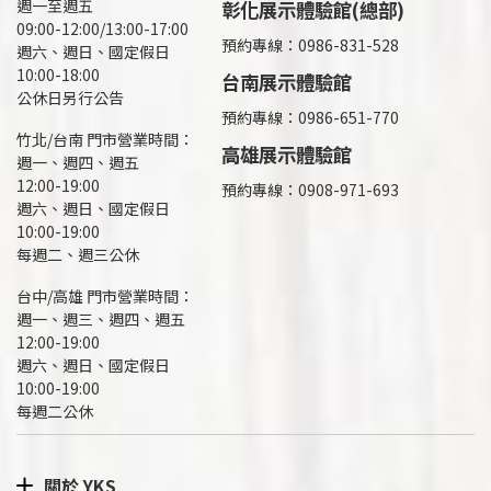
週一至週五
彰化展示體驗館(總部)
09:00-12:00/13:00-17:00
預約專線：
0986-831-528
週六、週日、國定假日
10:00-18:00
台南展示體驗館
公休日另行公告
預約專線：0986-651-770
竹北/台南 門市營業時間：
高雄展示體驗館
週一、週四、週五
12:00-19:00
預約專線：
0908-971-693
週六、週日、國定假日
10:00-19:00
每週二、週三公休
台中/高雄 門市營業時間：
週一、週三、週四、週五
12:00-19:00
週六、週日、國定假日
10:00-19:00
每週二公休
關於 YKS