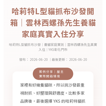
哈莉特L型貓抓布沙發開
箱｜雲林西螺孫先生養貓
家庭真實入住分享
哈莉特L型貓抓布沙發｜養貓家庭實測｜雲林西螺孫先生真實
入住｜YKS彰化門市
發布：
2026-06-20
｜最後更新：
2026-06-20
案例分享｜屋主
實際開箱情境
家裡有好幾隻貓咪，所以挑沙發最重
視耐抓、好整理與舒適度。比較多家
品牌後，最後選擇 YKS 的哈莉特貓抓