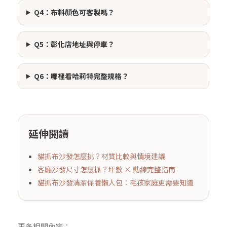
Q4：布料顏色可客製嗎？
Q5：彰化店地址與停車？
Q6：哪裡看哈莉特完整規格？
延伸閱讀
貓抓布沙發怎麼挑？材質比較與情境建議
客廳沙發尺寸怎麼抓？坪數 × 動線完整指南
貓抓布沙發清潔保養懶人包：毛孩家庭更需要知道
更多相關內容：