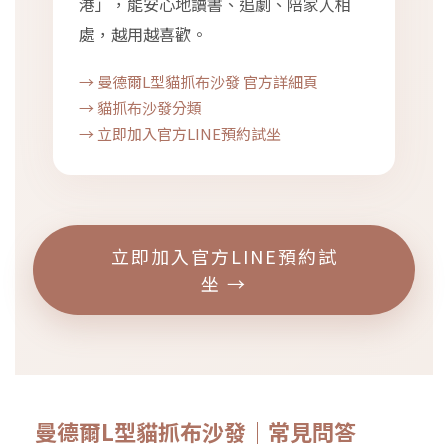
港」，能安心地讀書、追劇、陪家人相
處，越用越喜歡。
→ 曼德爾L型貓抓布沙發 官方詳細頁
→ 貓抓布沙發分類
→ 立即加入官方LINE預約試坐
立即加入官方LINE預約試
坐 →
曼德爾L型貓抓布沙發｜常見問答