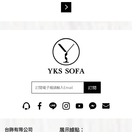
訂閱
台飾有限公司
展示據點：