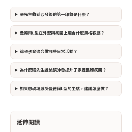
張先生收到沙發後的第一印象是什麼？
曼德爾L型在外型與氛圍上適合什麼風格客廳？
這張沙發適合做哪些日常活動？
為什麼張先生說這張沙發提升了家裡整體氛圍？
如果想現場感受曼德爾L型的坐感，建議怎麼做？
延伸閱讀