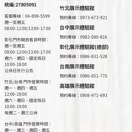
統編:27805091
竹北展示體驗館
客服專線：04-898-5599
預約專線：0973-673-921
週一至週五
台中展示體驗館
08:00-12:00/13:00-17:00
預約專線：0982-080-816
彰化門市開放看貨時間：
週一至週五
彰化展示體驗館(總部)
09:00-12:00/13:00-17:00
預約專線：
0986-831-528
週六、週日、國定假日
10:00-18:00
台南展示體驗館
公休日另行公告
預約專線：0986-651-770
竹北/台南 門市營業時間：
高雄展示體驗館
週一、週四、週五
12:00-19:00
預約專線：
0908-971-693
週六、週日、國定假日
10:00-19:00
每週二、週三公休
台中/高雄 門市營業時間：
週一、週三、週四、週五