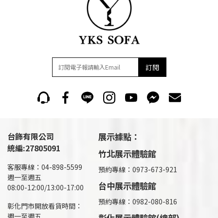
訂閱
台飾有限公司
展示據點：
統編:27805091
竹北展示體驗館
客服專線：04-898-5599
預約專線：0973-673-921
週一至週五
台中展示體驗館
08:00-12:00/13:00-17:00
預約專線：0982-080-816
彰化門市開放看貨時間：
週一至週五
彰化展示體驗館(總部)