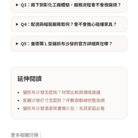
Q3：南下到彰化工廠體驗，服務流程會不會很麻煩？
Q4：配送與組裝服務如何？會不會擔心碰撞家具？
Q5：曼德爾 L 型貓抓布沙發的官方詳細頁在哪？
延伸閱讀
貓抓布沙發怎麼挑？材質比較與情境建議
客廳沙發尺寸怎麼抓？坪數與動線完整指南
貓抓布沙發清潔保養懶人包：毛孩家庭必看
更多相關分類：