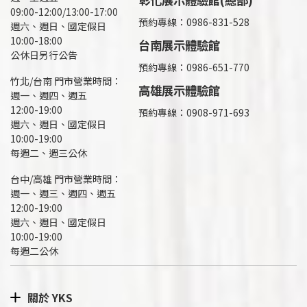
09:00-12:00/13:00-17:00
預約專線：
0986-831-528
週六、週日、國定假日
10:00-18:00
台南展示體驗館
公休日另行公告
預約專線：0986-651-770
竹北/台南 門市營業時間：
高雄展示體驗館
週一、週四、週五
12:00-19:00
預約專線：
0908-971-693
週六、週日、國定假日
10:00-19:00
每週二、週三公休
台中/高雄 門市營業時間：
週一、週三、週四、週五
12:00-19:00
週六、週日、國定假日
10:00-19:00
每週二公休
關於 YKS