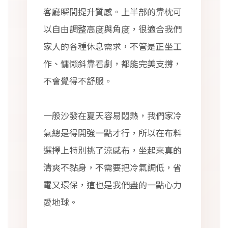
客廳瞬間提升質感。上半部的靠枕可
以自由調整高度與角度，很適合我們
家人的各種休息需求，不管是正坐工
作、慵懶斜靠看劇，都能完美支撐，
不會覺得不舒服。
一般沙發在夏天容易悶熱，我們家冷
氣總是得開強一點才行，所以在布料
選擇上特別挑了涼感布，坐起來真的
清爽不黏身，不需要把冷氣調低，省
電又環保，這也是我們盡的一點心力
愛地球。