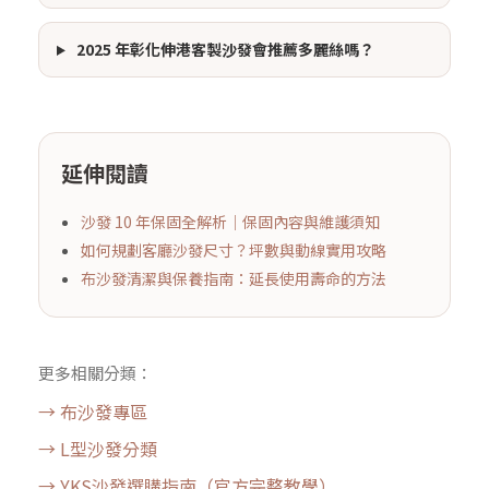
2025 年彰化伸港客製沙發會推薦多麗絲嗎？
延伸閱讀
沙發 10 年保固全解析｜保固內容與維護須知
如何規劃客廳沙發尺寸？坪數與動線實用攻略
布沙發清潔與保養指南：延長使用壽命的方法
更多相關分類：
→ 布沙發專區
→ L型沙發分類
→ YKS沙發選購指南（官方完整教學）