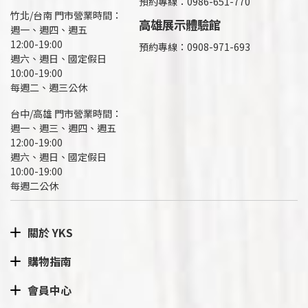
預約專線：0986-651-770
竹北/台南 門市營業時間：
高雄展示體驗館
週一、週四、週五
12:00-19:00
預約專線：
0908-971-693
週六、週日、國定假日
10:00-19:00
每週二、週三公休
台中/高雄 門市營業時間：
週一、週三、週四、週五
12:00-19:00
週六、週日、國定假日
10:00-19:00
每週二公休
關於 YKS
購物指南
會員中心