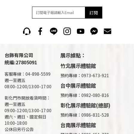
訂閱
台飾有限公司
展示據點：
統編:27805091
竹北展示體驗館
客服專線：04-898-5599
預約專線：0973-673-921
週一至週五
台中展示體驗館
08:00-12:00/13:00-17:00
預約專線：0982-080-816
彰化門市開放看貨時間：
週一至週五
彰化展示體驗館(總部)
09:00-12:00/13:00-17:00
預約專線：
0986-831-528
週六、週日、國定假日
10:00-18:00
台南展示體驗館
公休日另行公告