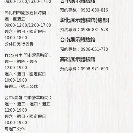
台中展示體驗館
08:00-12:00/13:00-17:00
預約專線：0982-080-816
彰化門市開放看貨時間：
週一至週五
彰化展示體驗館(總部)
09:00-12:00/13:00-17:00
預約專線：
0986-831-528
週六、週日、國定假日
10:00-18:00
台南展示體驗館
公休日另行公告
預約專線：0986-651-770
竹北/台南 門市營業時間：
高雄展示體驗館
週一、週四、週五
12:00-19:00
預約專線：
0908-971-693
週六、週日、國定假日
10:00-19:00
每週二、週三公休
台中/高雄 門市營業時間：
週一、週三、週四、週五
12:00-19:00
週六、週日、國定假日
10:00-19:00
每週二公休