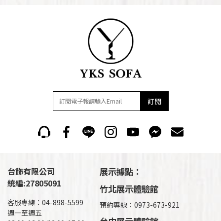
訂閱
台飾有限公司
展示據點：
統編:27805091
竹北展示體驗館
客服專線：04-898-5599
預約專線：0973-673-921
週一至週五