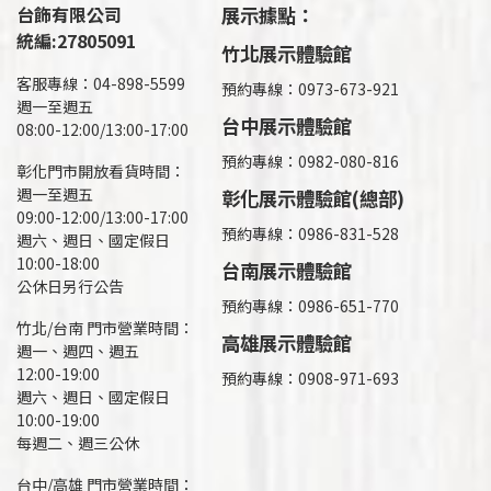
台飾有限公司
展示據點：
統編:27805091
竹北展示體驗館
客服專線：04-898-5599
預約專線：0973-673-921
週一至週五
台中展示體驗館
08:00-12:00/13:00-17:00
預約專線：0982-080-816
彰化門市開放看貨時間：
週一至週五
彰化展示體驗館(總部)
09:00-12:00/13:00-17:00
預約專線：
0986-831-528
週六、週日、國定假日
10:00-18:00
台南展示體驗館
公休日另行公告
預約專線：0986-651-770
竹北/台南 門市營業時間：
高雄展示體驗館
週一、週四、週五
12:00-19:00
預約專線：
0908-971-693
週六、週日、國定假日
10:00-19:00
每週二、週三公休
台中/高雄 門市營業時間：