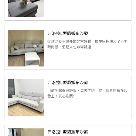
弗洛拉L型貓抓布沙發
這款沙發不僅外觀非常好看，擺在家裡增添了不少
時尚感，坐起來也非常舒適
弗洛拉L型貓抓布沙發
目前坐起來很舒服，每天下班回家，就只想賴在沙
發上，真心推薦!
弗洛拉L型貓抓布沙發