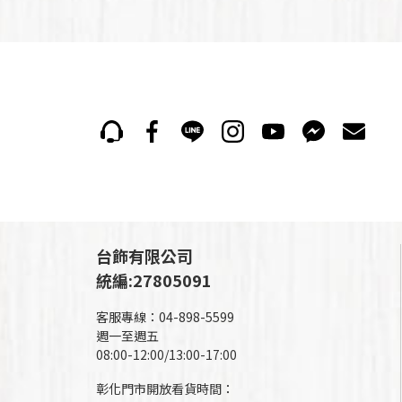
台飾有限公司
統編:27805091
客服專線：04-898-5599
週一至週五
08:00-12:00/13:00-17:00
彰化門市開放看貨時間：