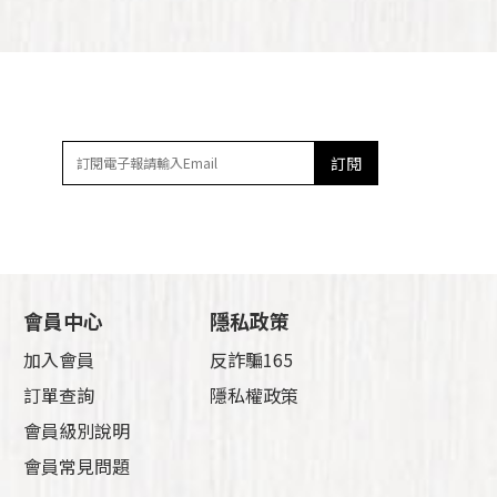
訂閱
會員中心
隱私政策
加入會員
反詐騙165
訂單查詢
隱私權政策
會員級別說明
會員常見問題