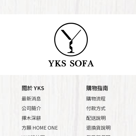
關於 YKS
購物指南
最新消息
購物流程
公司簡介
付款方式
擇木深耕
配送說明
方願 HOME ONE
退換貨說明