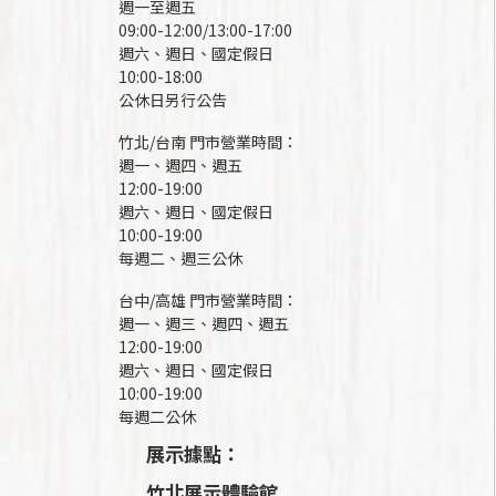
週一至週五
09:00-12:00/13:00-17:00
週六、週日、國定假日
10:00-18:00
公休日另行公告
竹北/台南 門市營業時間：
週一、週四、週五
12:00-19:00
週六、週日、國定假日
10:00-19:00
每週二、週三公休
台中/高雄 門市營業時間：
週一、週三、週四、週五
12:00-19:00
週六、週日、國定假日
10:00-19:00
每週二公休
展示據點：
竹北展示體驗館