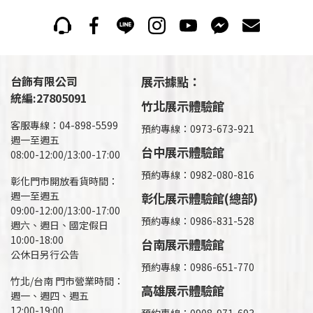
台飾有限公司
展示據點：
統編:27805091
竹北展示體驗館
客服專線：04-898-5599
預約專線：0973-673-921
週一至週五
台中展示體驗館
08:00-12:00/13:00-17:00
預約專線：0982-080-816
彰化門市開放看貨時間：
週一至週五
彰化展示體驗館(總部)
09:00-12:00/13:00-17:00
預約專線：
0986-831-528
週六、週日、國定假日
10:00-18:00
台南展示體驗館
公休日另行公告
預約專線：0986-651-770
竹北/台南 門市營業時間：
高雄展示體驗館
週一、週四、週五
12:00-19:00