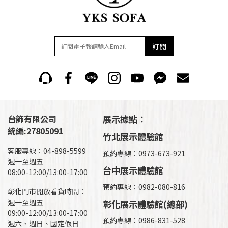
訂閱
台飾有限公司
展示據點：
統編:27805091
竹北展示體驗館
客服專線：04-898-5599
預約專線：0973-673-921
週一至週五
台中展示體驗館
08:00-12:00/13:00-17:00
預約專線：0982-080-816
彰化門市開放看貨時間：
週一至週五
彰化展示體驗館(總部)
09:00-12:00/13:00-17:00
預約專線：
0986-831-528
週六、週日、國定假日