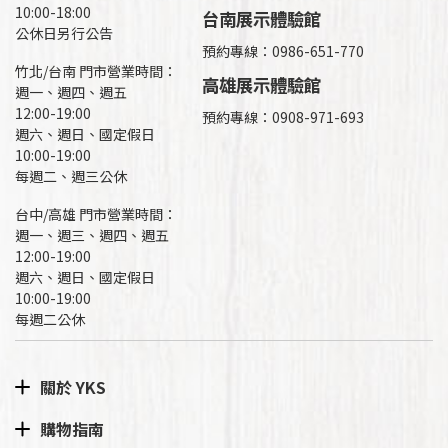
10:00-18:00
台南展示體驗館
公休日另行公告
預約專線：0986-651-770
竹北/台南 門市營業時間：
高雄展示體驗館
週一、週四、週五
12:00-19:00
預約專線：
0908-971-693
週六、週日、國定假日
10:00-19:00
每週二、週三公休
台中/高雄 門市營業時間：
週一、週三、週四、週五
12:00-19:00
週六、週日、國定假日
10:00-19:00
每週二公休
關於 YKS
購物指南