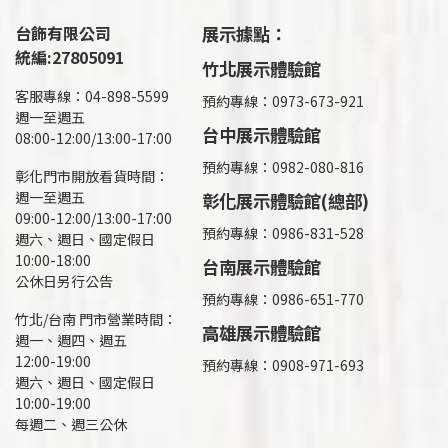
台飾有限公司
展示據點：
統編:27805091
竹北展示體驗館
客服專線：04-898-5599
預約專線：0973-673-921
週一至週五
台中展示體驗館
08:00-12:00/13:00-17:00
預約專線：0982-080-816
彰化門市開放看貨時間：
週一至週五
彰化展示體驗館(總部)
09:00-12:00/13:00-17:00
預約專線：
0986-831-528
週六、週日、國定假日
10:00-18:00
台南展示體驗館
公休日另行公告
預約專線：0986-651-770
竹北/台南 門市營業時間：
高雄展示體驗館
週一、週四、週五
12:00-19:00
預約專線：
0908-971-693
週六、週日、國定假日
10:00-19:00
每週二、週三公休