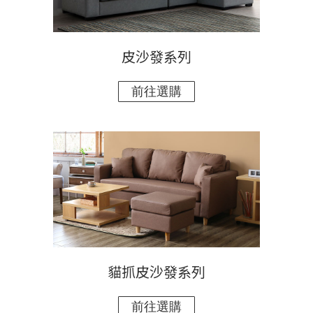
皮沙發系列
貓抓皮沙發系列