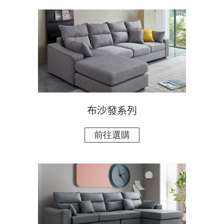
布沙發系列