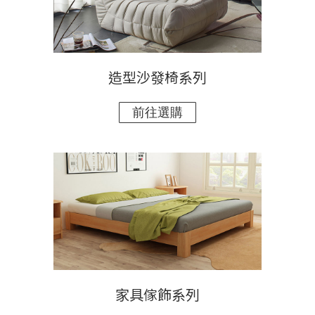
造型沙發椅系列
家具傢飾系列