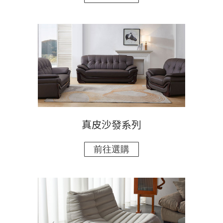
真皮沙發系列