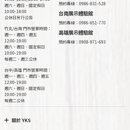
預約專線：
0986-831-528
週六、週日、國定假日
10:00-18:00
台南展示體驗館
公休日另行公告
預約專線：0986-651-770
竹北/台南 門市營業時間：
高雄展示體驗館
週一、週四、週五
12:00-19:00
預約專線：
0908-971-693
週六、週日、國定假日
10:00-19:00
每週二、週三公休
台中/高雄 門市營業時間：
週一、週三、週四、週五
12:00-19:00
週六、週日、國定假日
10:00-19:00
每週二公休
關於 YKS