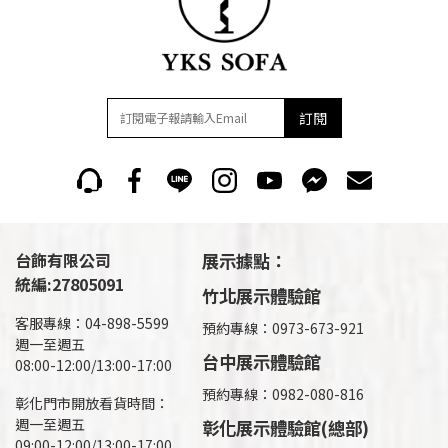
訂閱
台飾有限公司
展示據點：
統編:27805091
竹北展示體驗館
客服專線：04-898-5599
預約專線：0973-673-921
週一至週五
台中展示體驗館
08:00-12:00/13:00-17:00
預約專線：0982-080-816
彰化門市開放看貨時間：
週一至週五
彰化展示體驗館(總部)
09:00-12:00/13:00-17:00