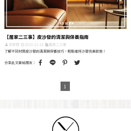
【居家二三事】皮沙發的清潔與保養指南
洪崇翔
2021-11-15
居家二三事
了解不同材質皮沙發的清潔與保養技巧，輕鬆維持沙發完美狀態！
分享此文章給朋友：
1