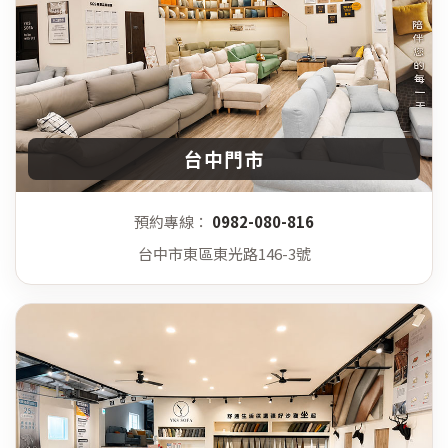
台中門市
預約專線：
0982-080-816
台中市東區東光路146-3號