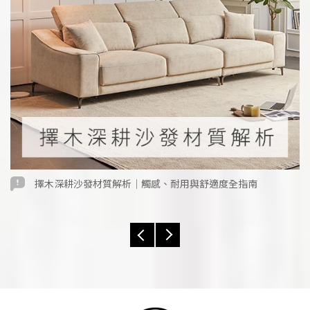
擇木深耕沙發材質解析｜觸感、耐用與舒適度全指南