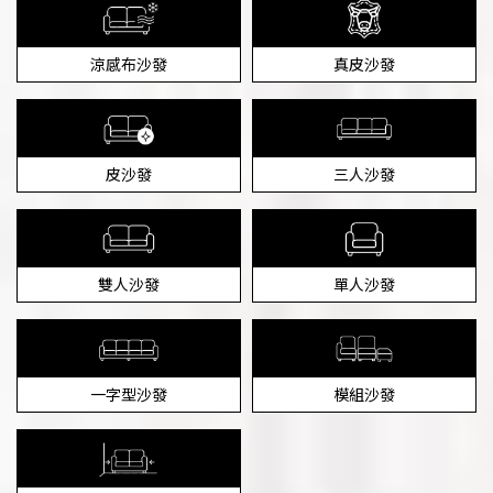
涼感布沙發
真皮沙發
皮沙發
三人沙發
雙人沙發
單人沙發
一字型沙發
模組沙發