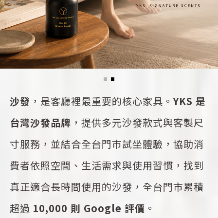
沙發
，是客廳裡最重要的核心家具。
YKS 是
台灣沙發品牌
，提供多元沙發款式與客製尺
寸服務，並結合全台門市試坐體驗，協助消
費者依照空間、生活需求與使用習慣，找到
真正適合長時間使用的沙發，全台門市累積
超過
10,000 則 Google 評價
。