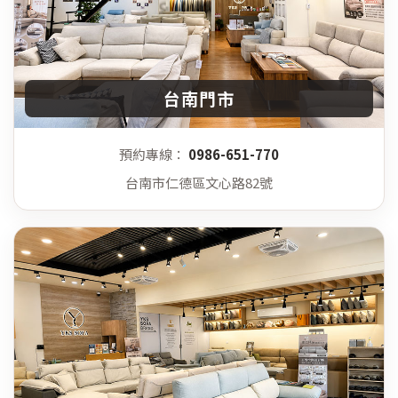
台南門市
預約專線：
0986-651-770
台南市仁德區文心路82號