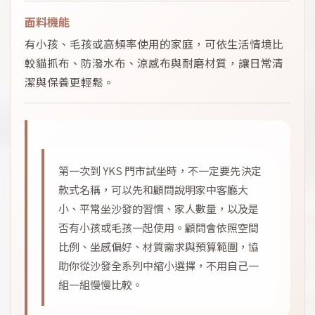
面料機能
有小孩、毛孩或高頻率使用的家庭，可依生活情境比
較貓抓布、防潑水布、涼感布與耐磨材質，讓日常清
潔與保養更輕鬆。
第一次到 YKS 門市試坐時，不一定要先決定
款式名稱，可以先和顧問說明家中客廳大
小、平常坐沙發的習慣、家人數量，以及是
否有小孩或毛孩一起使用。顧問會依照空間
比例、坐感偏好、材質需求與預算範圍，協
助你從沙發全系列中縮小選擇，不用自己一
組一組慢慢比較。