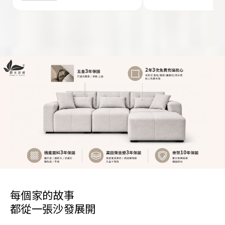
每個家的故事
都從一張沙發展開