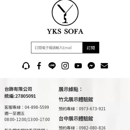
訂閱
台飾有限公司
展示據點：
統編:27805091
竹北展示體驗館
客服專線：04-898-5599
預約專線：0973-673-921
週一至週五
台中展示體驗館
08:00-12:00/13:00-17:00
預約專線：0982-080-816