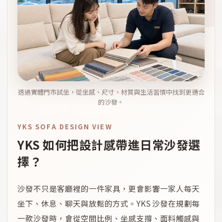
透過實體門市試坐，從坐感、尺寸、材質與生活習慣中找到更適合
的沙發。
YKS SOFA DESIGN VIEW
YKS 如何把設計感帶進日常沙發選
擇？
沙發不只是客廳裡的一件家具，更會影響一家人每天
坐下、休息、聊天與放鬆的方式。YKS 沙發在規劃每
一款沙發時，會從空間比例、坐感支撐、面料觸感與