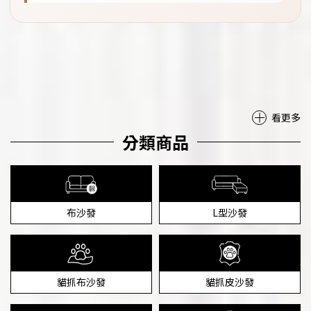
看更多
分類商品
布沙發
L型沙發
貓抓布沙發
貓抓皮沙發