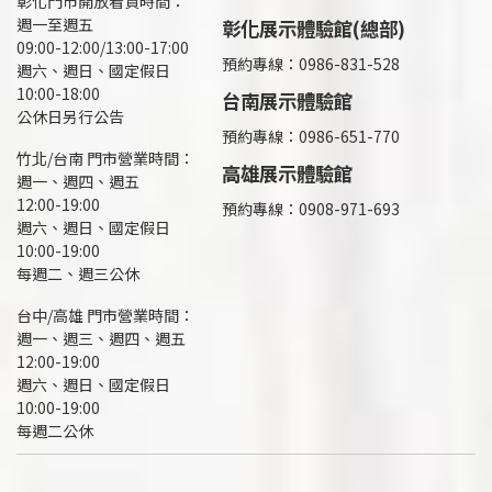
彰化門市開放看貨時間：
週一至週五
彰化展示體驗館(總部)
09:00-12:00/13:00-17:00
預約專線：
0986-831-528
週六、週日、國定假日
10:00-18:00
台南展示體驗館
公休日另行公告
預約專線：0986-651-770
竹北/台南 門市營業時間：
高雄展示體驗館
週一、週四、週五
12:00-19:00
預約專線：
0908-971-693
週六、週日、國定假日
10:00-19:00
每週二、週三公休
台中/高雄 門市營業時間：
週一、週三、週四、週五
12:00-19:00
週六、週日、國定假日
10:00-19:00
每週二公休