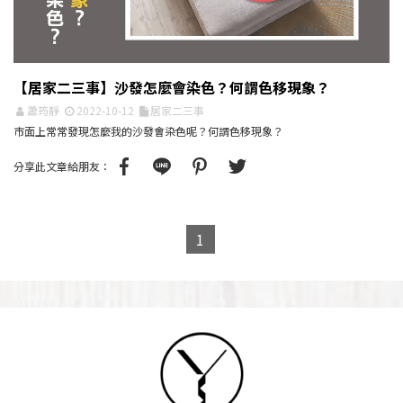
【居家二三事】沙發怎麼會染色？何謂色移現象？
蕭筠靜
2022-10-12
居家二三事
市面上常常發現怎麼我的沙發會染色呢？何謂色移現象？
分享此文章給朋友：
1