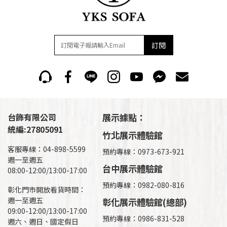
訂閱
台飾有限公司
展示據點：
統編:27805091
竹北展示體驗館
客服專線：04-898-5599
預約專線：0973-673-921
週一至週五
台中展示體驗館
08:00-12:00/13:00-17:00
預約專線：0982-080-816
彰化門市開放看貨時間：
週一至週五
彰化展示體驗館(總部)
09:00-12:00/13:00-17:00
預約專線：
0986-831-528
週六、週日、國定假日