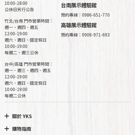
10:00-18:00
台南展示體驗館
公休日另行公告
預約專線：0986-651-770
竹北/台南 門市營業時間：
高雄展示體驗館
週一、週四、週五
12:00-19:00
預約專線：
0908-971-693
週六、週日、國定假日
10:00-19:00
每週二、週三公休
台中/高雄 門市營業時間：
週一、週三、週四、週五
12:00-19:00
週六、週日、國定假日
10:00-19:00
每週二公休
關於 YKS
購物指南