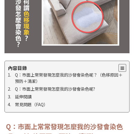
內容目錄
Q：市面上常常發現怎麼我的沙發會染色呢？（色移原因＋
預防＋清潔）
Q：市面上常常發現怎麼我的沙發會染色呢?
延伸閱讀
常見問題（FAQ）
Q：市面上常常發現怎麼我的沙發會染色