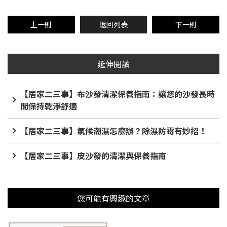
上一則
返回列表
下一則
延伸閱讀
【居家二三事】布沙發清潔保養指南：讓您的沙發長時
間保持乾淨舒適
【居家二三事】氣候潮濕怎麼辦？除濕防霉有妙招！
【居家二三事】皮沙發的清潔與保養指南
您可能有興趣的文章