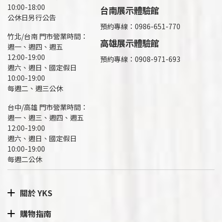
10:00-18:00
台南展示體驗館
公休日另行公告
預約專線：0986-651-770
竹北/台南 門市營業時間：
高雄展示體驗館
週一、週四、週五
12:00-19:00
預約專線：
0908-971-693
週六、週日、國定假日
10:00-19:00
每週二、週三公休
台中/高雄 門市營業時間：
週一、週三、週四、週五
12:00-19:00
週六、週日、國定假日
10:00-19:00
每週二公休
關於 YKS
購物指南