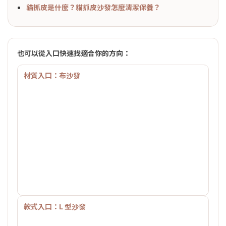
貓抓皮是什麼？貓抓皮沙發怎麼清潔保養？
也可以從入口快速找適合你的方向：
材質入口：布沙發
款式入口：L 型沙發