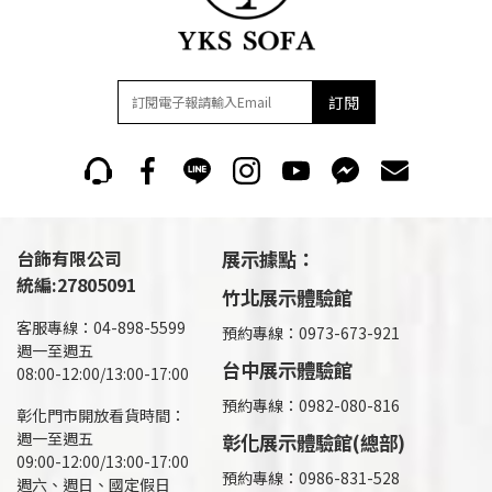
訂閱
台飾有限公司
展示據點：
統編:27805091
竹北展示體驗館
客服專線：04-898-5599
預約專線：0973-673-921
週一至週五
台中展示體驗館
08:00-12:00/13:00-17:00
預約專線：0982-080-816
彰化門市開放看貨時間：
週一至週五
彰化展示體驗館(總部)
09:00-12:00/13:00-17:00
預約專線：
0986-831-528
週六、週日、國定假日