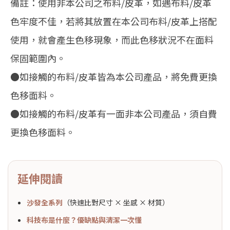
備註：使用非本公司之布料/皮革，如遇布料/皮革
色牢度不佳，若將其放置在本公司布料/皮革上搭配
使用，就會產生色移現象，而此色移狀況不在面料
保固範圍內。
●如接觸的布料/皮革皆為本公司產品，將免費更換
色移面料。
●如接觸的布料/皮革有一面非本公司產品，須自費
更換色移面料。
延伸閱讀
沙發全系列
（快速比對尺寸 × 坐感 × 材質）
科技布是什麼？優缺點與清潔一次懂