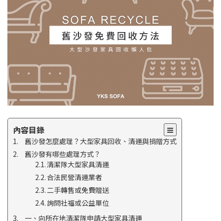
內容目錄
舊沙發怎麼處理？大型家具回收、清運與捐贈方式
舊沙發有哪些處理方式？
清潔隊大型家具清運
合法民營清運業者
二手轉售或免費贈送
詢問社福或公益單位
一、向所在地清潔隊申請大型家具清運