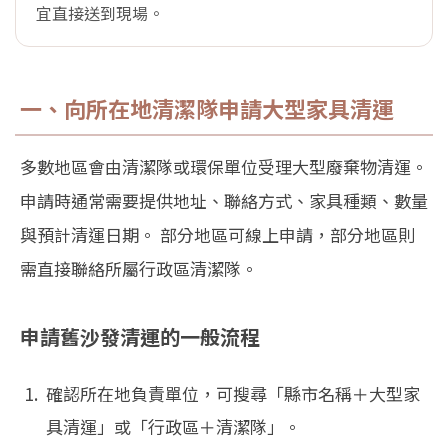
宜直接送到現場。
一、向所在地清潔隊申請大型家具清運
多數地區會由清潔隊或環保單位受理大型廢棄物清運。
申請時通常需要提供地址、聯絡方式、家具種類、數量
與預計清運日期。 部分地區可線上申請，部分地區則
需直接聯絡所屬行政區清潔隊。
申請舊沙發清運的一般流程
確認所在地負責單位，可搜尋「縣市名稱＋大型家
具清運」或「行政區＋清潔隊」。