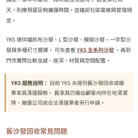
天，則應預留足夠搬運時間，並確認社區電梯與管理規
定。
YKS 提供貓抓布沙發、L 型沙發、模組沙發、一字型沙
發與多種尺寸選擇， 可先查看
YKS 全系列沙發
，再到
門市實際比較坐感、座深、材質與空間配置。
YKS 服務說明：
目前 YKS 未提供舊沙發回收或廢
棄家具清運服務。 舊家具仍需由顧客向所在地清潔
隊、搬運公司或合法清運業者另行申請。
舊沙發回收常見問題