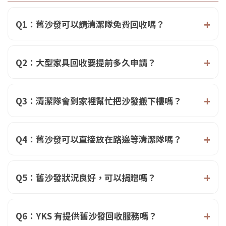
Q1：舊沙發可以請清潔隊免費回收嗎？
Q2：大型家具回收要提前多久申請？
Q3：清潔隊會到家裡幫忙把沙發搬下樓嗎？
Q4：舊沙發可以直接放在路邊等清潔隊嗎？
Q5：舊沙發狀況良好，可以捐贈嗎？
Q6：YKS 有提供舊沙發回收服務嗎？