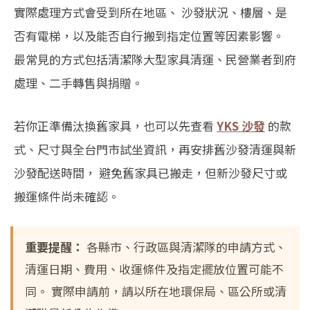
實際處理方式會受到所在地區、 沙發狀況、樓層、是
否有電梯，以及能否自行搬到指定位置等因素影響。
最常見的方式包括清潔隊大型家具清運、民營業者到府
處理、二手轉售與捐贈。
若你正準備汰換舊家具，也可以先查看
YKS 沙發
的款
式、尺寸與全台門市試坐資訊，再安排舊沙發清運與新
沙發配送時間， 避免舊家具已搬走，但新沙發尺寸或
搬運條件尚未確認。
重要提醒：
各縣市、行政區與清潔隊的申請方式、
清運日期、費用、收運條件及指定擺放位置可能不
同。 實際申請前，請以所在地環保局、區公所或清