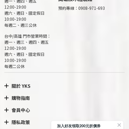
週一、週四、週五
12:00-19:00
預約專線：
0908-971-693
週六、週日、國定假日
10:00-19:00
每週二、週三公休
台中/高雄 門市營業時間：
週一、週三、週四、週五
12:00-19:00
週六、週日、國定假日
10:00-19:00
每週二公休
關於 YKS
購物指南
會員中心
隱私政策
加入好友領取200元折價券