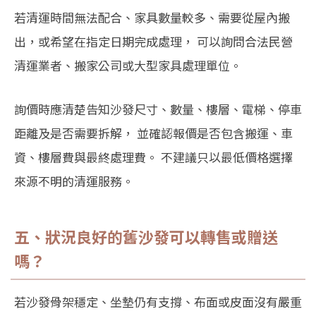
若清運時間無法配合、家具數量較多、需要從屋內搬
出，或希望在指定日期完成處理， 可以詢問合法民營
清運業者、搬家公司或大型家具處理單位。
詢價時應清楚告知沙發尺寸、數量、樓層、電梯、停車
距離及是否需要拆解， 並確認報價是否包含搬運、車
資、樓層費與最終處理費。 不建議只以最低價格選擇
來源不明的清運服務。
五、狀況良好的舊沙發可以轉售或贈送
嗎？
若沙發骨架穩定、坐墊仍有支撐、布面或皮面沒有嚴重