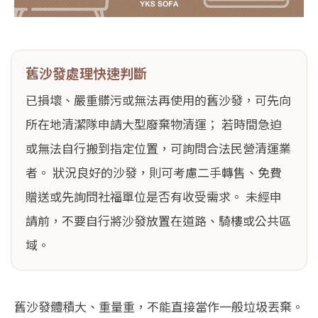
舊沙發處理快速判斷
已損壞、嚴重髒污或無法再使用的舊沙發，可先向
所在地清潔隊申請大型廢棄物清運； 若時間急迫
或無法自行搬到指定位置，可詢問合法民營清運業
者。 狀況良好的沙發，則可考慮二手轉售、免費
贈送或先詢問社福單位是否有收受需求。 未經申
請前，不要自行將沙發放置在道路、騎樓或公共區
域。
舊沙發體積大、重量重，不能直接當作一般垃圾丟棄。