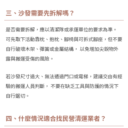
三、沙發需要先拆解嗎？
是否需要拆解，應以清潔隊或承運單位的要求為準。
可先取下活動靠枕、抱枕、腳椅與可拆式腳座，但不要
自行破壞木架、彈簧或金屬結構， 以免增加尖銳物外
露與搬運受傷的風險。
若沙發尺寸過大、無法通過門口或電梯，建議交由有經
驗的搬運人員判斷， 不要在缺乏工具與防護的情況下
自行鋸切。
四、什麼情況適合找民營清運業者？