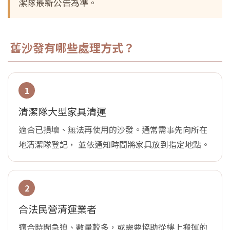
潔隊最新公告為準。
舊沙發有哪些處理方式？
1
清潔隊大型家具清運
適合已損壞、無法再使用的沙發。通常需事先向所在
地清潔隊登記， 並依通知時間將家具放到指定地點。
2
合法民營清運業者
適合時間急迫、數量較多，或需要協助從樓上搬運的