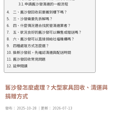
申請舊沙發清運的一般流程
二、舊沙發回收前要搬到樓下嗎？
三、沙發需要先拆解嗎？
四、什麼情況適合找民營清運業者？
五、狀況良好的舊沙發可以轉售或贈送嗎？
六、舊沙發可以直接捐給社福機構嗎？
四種處理方式怎麼選？
換新沙發前，先確認清運與配送時間
舊沙發回收常見問題
延伸閱讀
舊沙發怎麼處理？大型家具回收、清運與
捐贈方式
發布：
2025-10-28
｜更新：
2026-07-13