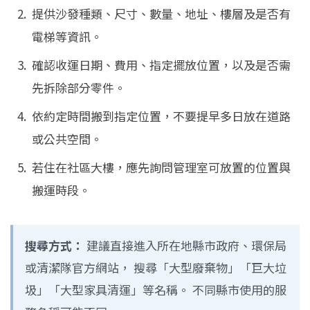
提供沙發種類、尺寸、數量、地址、樓層及是否有
電梯等資訊。
確認收運日期、費用、指定擺放位置，以及是否需
先拆除部分零件。
依約定時間搬到指定位置，不要提早多日放在道路
或公共空間。
若住在社區大樓，應先詢問管理室可放置的位置與
搬運時段。
搜尋方式：
建議直接進入所在地縣市政府、環保局
或清潔隊官方網站， 搜尋「大型廢棄物」「巨大垃
圾」「大型家具清運」等名稱。 不同縣市使用的服