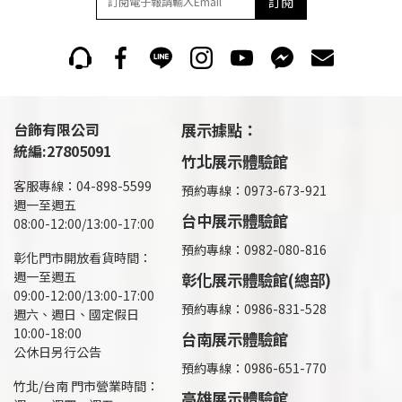
訂閱
台飾有限公司
展示據點：
統編:27805091
竹北展示體驗館
客服專線：04-898-5599
預約專線：0973-673-921
週一至週五
台中展示體驗館
08:00-12:00/13:00-17:00
預約專線：0982-080-816
彰化門市開放看貨時間：
週一至週五
彰化展示體驗館(總部)
09:00-12:00/13:00-17:00
預約專線：
0986-831-528
週六、週日、國定假日
10:00-18:00
台南展示體驗館
公休日另行公告
預約專線：0986-651-770
竹北/台南 門市營業時間：
高雄展示體驗館