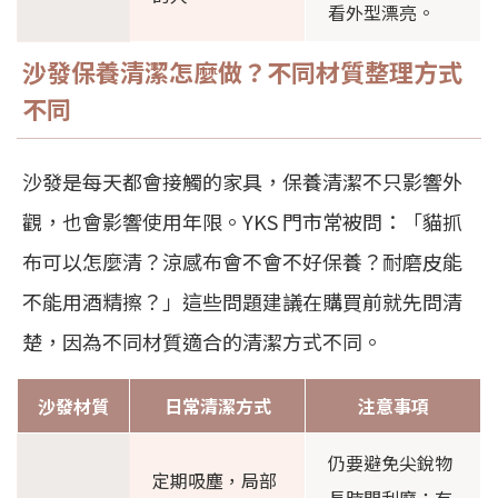
看外型漂亮。
沙發保養清潔怎麼做？不同材質整理方式
不同
沙發是每天都會接觸的家具，保養清潔不只影響外
觀，也會影響使用年限。YKS 門市常被問：「貓抓
布可以怎麼清？涼感布會不會不好保養？耐磨皮能
不能用酒精擦？」這些問題建議在購買前就先問清
楚，因為不同材質適合的清潔方式不同。
沙發材質
日常清潔方式
注意事項
仍要避免尖銳物
定期吸塵，局部