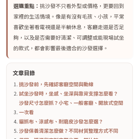
選購重點：
挑沙發不只看外型或價格，更要回到
家裡的生活情境。像是有沒有毛孩、小孩，平常
喜歡坐著看電視還是半躺休息，客廳走道是否足
夠，以及是否需要好清潔、可調整或能現場試坐
的款式，都會影響最後適合的沙發選擇。
文章目錄
挑沙發前，先確認客廳空間與動線
試坐沙發時，坐感、坐深與靠背支撐怎麼看？
沙發尺寸怎麼抓？小宅、一般客廳、開放式空間
一次看
貓抓布、涼感布、耐磨皮沙發怎麼選？
沙發保養清潔怎麼做？不同材質整理方式不同