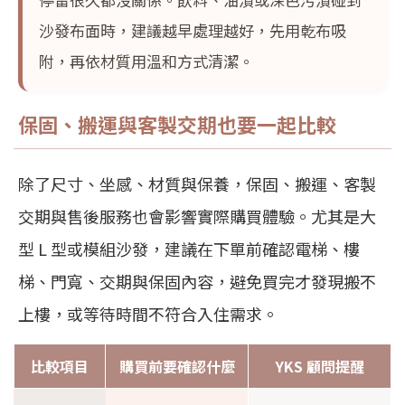
沙發布面時，建議越早處理越好，先用乾布吸
附，再依材質用溫和方式清潔。
保固、搬運與客製交期也要一起比較
除了尺寸、坐感、材質與保養，保固、搬運、客製
交期與售後服務也會影響實際購買體驗。尤其是大
型 L 型或模組沙發，建議在下單前確認電梯、樓
梯、門寬、交期與保固內容，避免買完才發現搬不
上樓，或等待時間不符合入住需求。
比較項目
購買前要確認什麼
YKS 顧問提醒