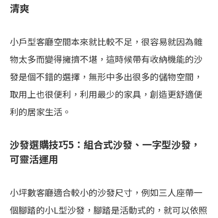
清爽
小戶型客廳空間本來就比較不足，很容易就因為雜
物太多而變得擁擠不堪，這時候帶有收納機能的沙
發是個不錯的選擇，無形中多出很多的儲物空間，
取用上也很便利，利用最少的家具，創造更舒適便
利的居家生活。
沙發選購技巧5：組合式沙發、一字型沙發，
可靈活運用
小坪數客廳適合較小的沙發尺寸，例如三人座帶一
個腳踏的小L型沙發，腳踏是活動式的，就可以依照