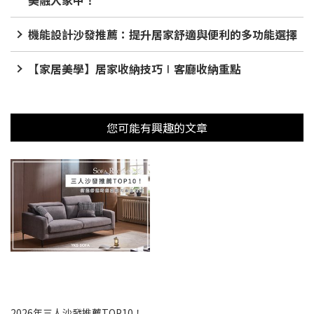
機能設計沙發推薦：提升居家舒適與便利的多功能選擇
【家居美學】居家收納技巧∣客廳收納重點
您可能有興趣的文章
2026年三人沙發推薦TOP10！