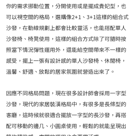
你的需求挪動位置，分開使用或是擺成貴妃型，也
可以視空間的格局，選購像2+1、3+1這樣的組合式
沙發，在動線規劃上都會比較靈活，也能搭配單人
沙發椅、椅凳使用，這樣的組合方式除了可隨時按
照當下情況彈性運用外，還能給空間帶來不一樣的
感受，擺上一張有設計感的單人沙發椅、休閒椅，
溫馨、舒適、放鬆的居家氛圍就營造出來了。
因應不同格局問題，現在很多設計師會採用一字型
沙發，現代的家居裝潢格局中，有很多是長條型的
客廳，這時候就很適合擺放一字型的長沙發，再搭
配可移動的邊几、小圓桌使用，輕鬆的就能呈現出