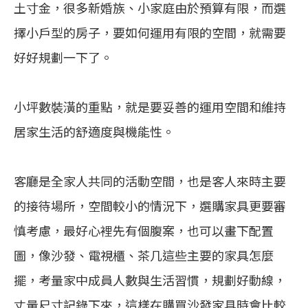
土寸金，很多新婚族、小家庭由於預算有限，而選
擇小戶型的房子，要如何運用有限的空間，就需要
好好規劃一下了。
小坪數裝潢的重點，就是要妥善的運用空間和維持
居家生活的舒適度與機能性。
客廳是全家人共同的活動空間，也是客人來時主要
的接待場所，空間較小的情況下，選購家具更要審
慎考慮，最好心裡先有個腹案，也可以畫下配置
圖，像沙發、電視櫃、茶几這些主要的家具怎麼
擺，考量家中成員人數與生活習慣，規劃好動線，
丈量尺寸記錄下來，這樣在購買沙發家具時會比較