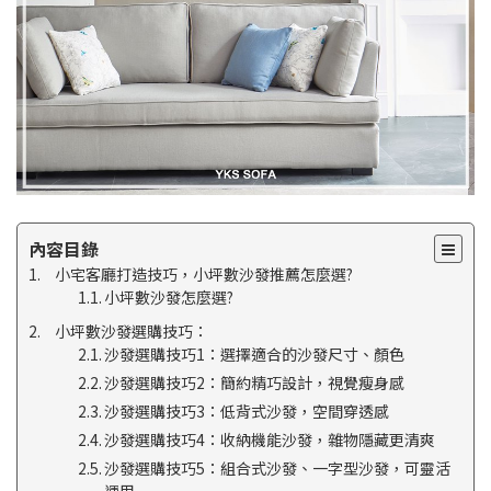
內容目錄
小宅客廳打造技巧，小坪數沙發推薦怎麼選?
小坪數沙發怎麼選?
小坪數沙發選購技巧：
沙發選購技巧1：選擇適合的沙發尺寸、顏色
沙發選購技巧2：簡約精巧設計，視覺瘦身感
沙發選購技巧3：低背式沙發，空間穿透感
沙發選購技巧4：收納機能沙發，雜物隱藏更清爽
沙發選購技巧5：組合式沙發、一字型沙發，可靈活