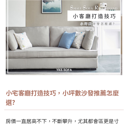
小宅客廳打造技巧，
小坪數沙發推薦
怎麼
選?
房價一直居高不下，不斷攀升，尤其都會區更是寸