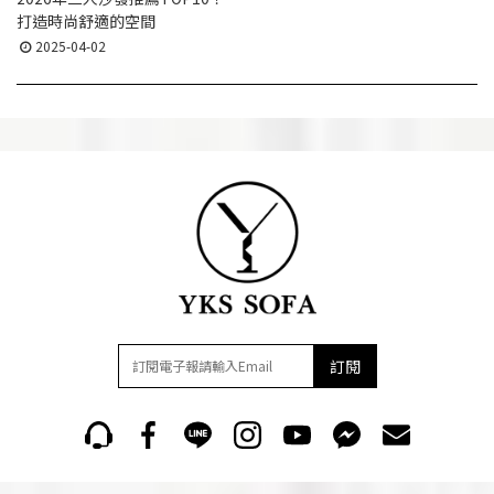
打造時尚舒適的空間
2025-04-02
訂閱