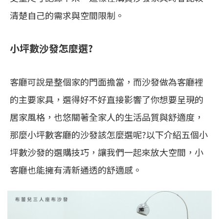
清楚自己的需求與空間限制。
小坪數沙發怎麼選?
客廳可說是整個家的門面擔當，而沙發做為客廳裡
的主要家具，選得好不好直接影響了你想要呈現的
居家風格，也悠關著全家人的生活品質與舒適度，
那麼小坪數客廳的沙發該怎麼選呢?以下介紹五個小
坪數沙發的選購技巧，讓我們一起來放大空間，小
客廳也能擁有清新通透的舒適感。