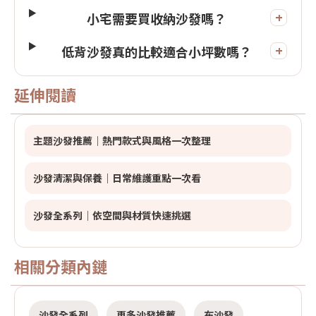
+
小宅需要買收納沙發嗎？
+
低背沙發真的比較適合小坪數嗎？
延伸閱讀
主題沙發推薦｜熱門款式與風格一次整理
沙發清潔與保養｜日常維護重點一次看
沙發全系列｜依空間與材質快速挑選
相關分類內鏈
沙發全系列
更多沙發推薦
布沙發