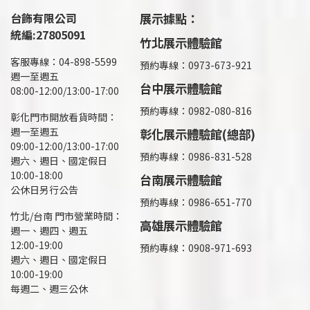
台飾有限公司
展示據點：
統編:27805091
竹北展示體驗館
客服專線：04-898-5599
預約專線：0973-673-921
週一至週五
台中展示體驗館
08:00-12:00/13:00-17:00
預約專線：0982-080-816
彰化門市開放看貨時間：
週一至週五
彰化展示體驗館(總部)
09:00-12:00/13:00-17:00
預約專線：
0986-831-528
週六、週日、國定假日
10:00-18:00
台南展示體驗館
公休日另行公告
預約專線：0986-651-770
竹北/台南 門市營業時間：
高雄展示體驗館
週一、週四、週五
12:00-19:00
預約專線：
0908-971-693
週六、週日、國定假日
10:00-19:00
每週二、週三公休