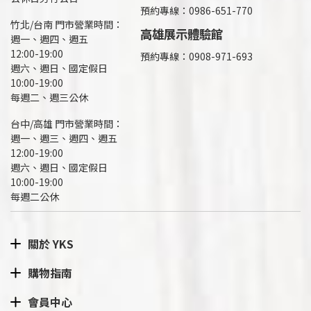
預約專線：0986-651-770
竹北/台南 門市營業時間：
高雄展示體驗館
週一、週四、週五
12:00-19:00
預約專線：
0908-971-693
週六、週日、國定假日
10:00-19:00
每週二、週三公休
台中/高雄 門市營業時間：
週一、週三、週四、週五
12:00-19:00
週六、週日、國定假日
10:00-19:00
每週二公休
關於 YKS
購物指南
會員中心