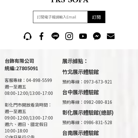
訂閱
台飾有限公司
展示據點：
統編:27805091
竹北展示體驗館
客服專線：04-898-5599
預約專線：0973-673-921
週一至週五
台中展示體驗館
08:00-12:00/13:00-17:00
預約專線：0982-080-816
彰化門市開放看貨時間：
週一至週五
彰化展示體驗館(總部)
09:00-12:00/13:00-17:00
預約專線：
0986-831-528
週六、週日、國定假日
10:00-18:00
台南展示體驗館
公休日另行公告