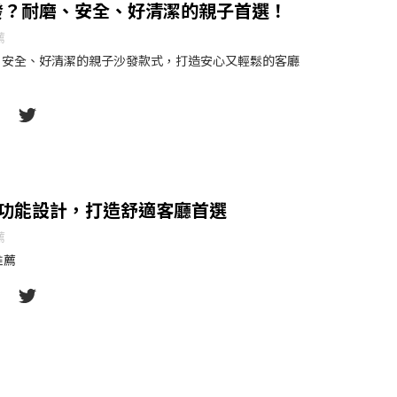
發？耐磨、安全、好清潔的親子首選！
薦
、安全、好清潔的親子沙發款式，打造安心又輕鬆的客廳
功能設計，打造舒適客廳首選
薦
推薦