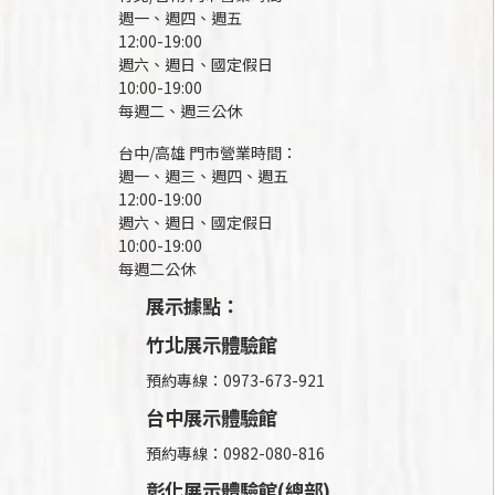
週一、週四、週五
12:00-19:00
週六、週日、國定假日
10:00-19:00
每週二、週三公休
台中/高雄 門市營業時間：
週一、週三、週四、週五
12:00-19:00
週六、週日、國定假日
10:00-19:00
每週二公休
展示據點：
竹北展示體驗館
預約專線：0973-673-921
台中展示體驗館
預約專線：0982-080-816
彰化展示體驗館(總部)