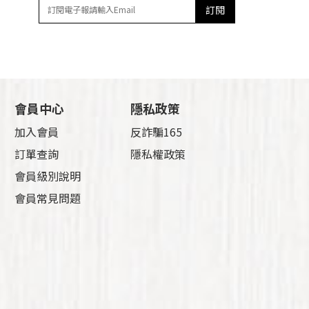
訂閱
會員中心
隱私政策
加入會員
反詐騙165
訂單查詢
隱私權政策
會員級別說明
會員常見問題