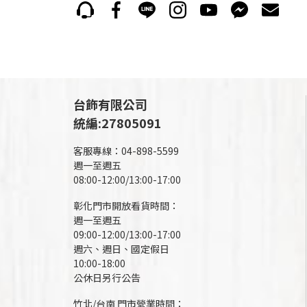
台飾有限公司
統編:27805091
客服專線：04-898-5599
週一至週五
08:00-12:00/13:00-17:00
彰化門市開放看貨時間：
週一至週五
09:00-12:00/13:00-17:00
週六、週日、國定假日
10:00-18:00
公休日另行公告
竹北/台南 門市營業時間：