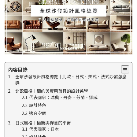
內容目錄
全球沙發設計風格總覽｜北歐、日式、美式、法式沙發怎麼
選
北歐風格｜簡約與實用兼具的設計美學
代表國家：瑞典、丹麥、芬蘭、挪威
設計特色
適合空間
日式風格｜極簡與禪意的平衡
代表國家：日本