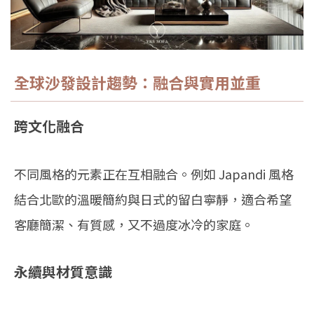
全球沙發設計趨勢：融合與實用並重
跨文化融合
不同風格的元素正在互相融合。例如 Japandi 風格
結合北歐的溫暖簡約與日式的留白寧靜，適合希望
客廳簡潔、有質感，又不過度冰冷的家庭。
永續與材質意識