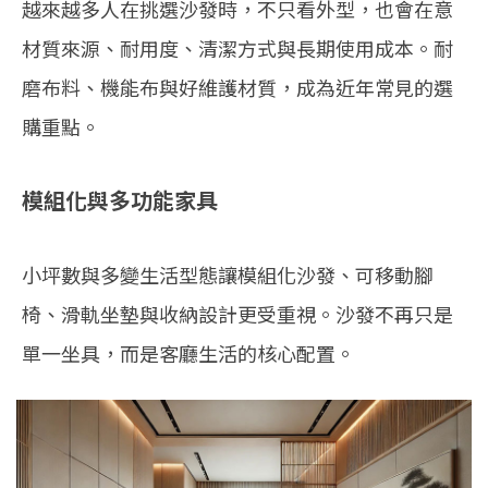
越來越多人在挑選沙發時，不只看外型，也會在意
材質來源、耐用度、清潔方式與長期使用成本。耐
磨布料、機能布與好維護材質，成為近年常見的選
購重點。
模組化與多功能家具
小坪數與多變生活型態讓模組化沙發、可移動腳
椅、滑軌坐墊與收納設計更受重視。沙發不再只是
單一坐具，而是客廳生活的核心配置。