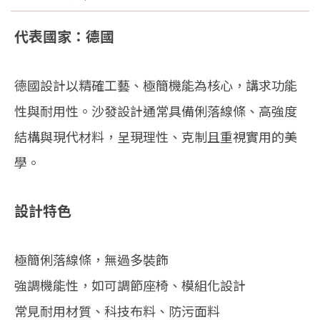
代表國家：德國
德國設計以精確工藝、極簡機能為核心，講求功能
性與耐用性。沙發設計通常具備俐落線條、高強度
結構與現代材料，呈現理性、克制且重視實用的美
學。
設計特色
極簡俐落線條，無過多裝飾
強調機能性，如可調節座椅、模組化設計
常見耐用材質、科技布料、防污面料