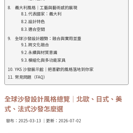
義大利風格｜工藝與藝術感的展現
代表國家：義大利
設計特色
適合空間
全球沙發設計趨勢：融合與實用並重
跨文化融合
永續與材質意識
模組化與多功能家具
YKS 沙發展示館｜把喜歡的風格落地到你家
常見問題（FAQ）
全球沙發設計風格總覽｜北歐、日式、美
式、法式沙發怎麼選
發布：
2025-03-13
｜更新：
2026-07-02