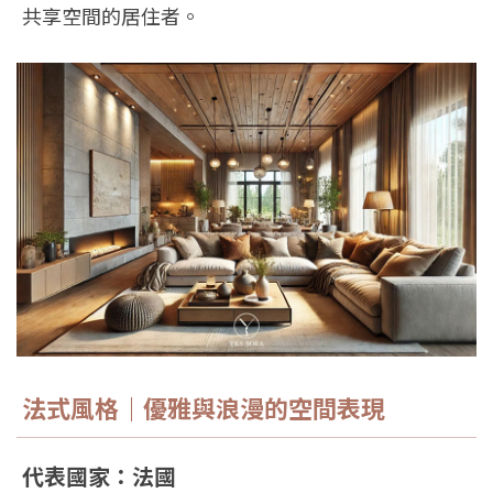
共享空間的居住者。
法式風格｜優雅與浪漫的空間表現
代表國家：法國