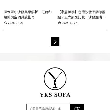
擇木深耕沙發美學解析｜低飽和
【家居美學】台灣沙發品牌怎麼
設計與空間質感指南
選？五大類型比較｜沙發選購重
點與使用情境分析
2026-04-21
2025-11-04
訂閱