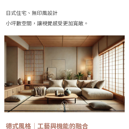
日式住宅、無印風設計
小坪數空間，讓視覺感受更加寬敞。
德式風格｜工藝與機能的融合