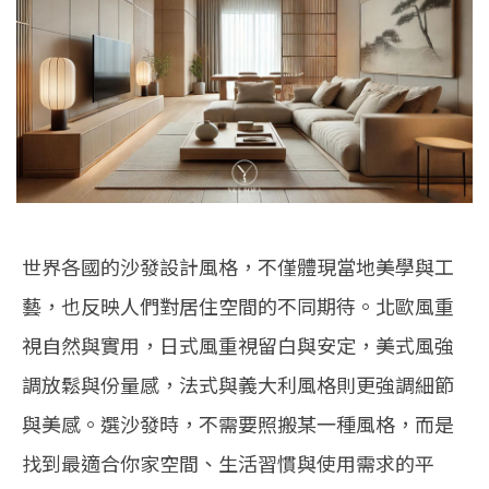
世界各國的沙發設計風格，不僅體現當地美學與工
藝，也反映人們對居住空間的不同期待。北歐風重
視自然與實用，日式風重視留白與安定，美式風強
調放鬆與份量感，法式與義大利風格則更強調細節
與美感。選沙發時，不需要照搬某一種風格，而是
找到最適合你家空間、生活習慣與使用需求的平