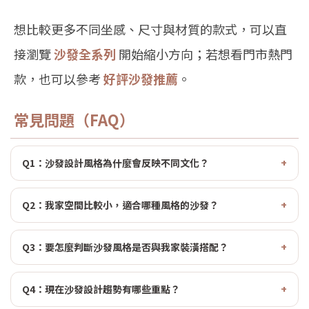
想比較更多不同坐感、尺寸與材質的款式，可以直
接瀏覽
沙發全系列
開始縮小方向；若想看門市熱門
款，也可以參考
好評沙發推薦
。
常見問題（FAQ）
Q1：沙發設計風格為什麼會反映不同文化？
Q2：我家空間比較小，適合哪種風格的沙發？
Q3：要怎麼判斷沙發風格是否與我家裝潢搭配？
Q4：現在沙發設計趨勢有哪些重點？