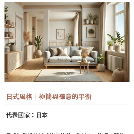
日式風格｜極簡與禪意的平衡
代表國家：日本