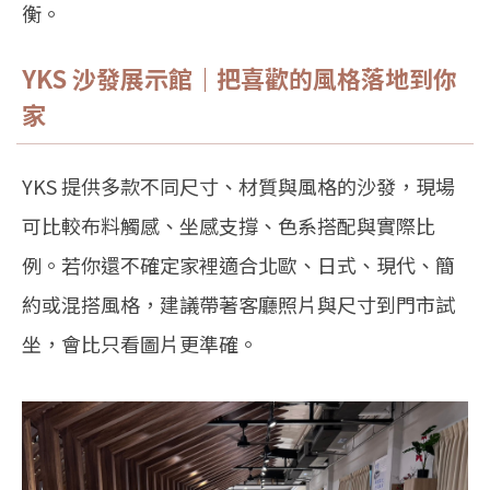
衡。
YKS 沙發展示館｜把喜歡的風格落地到你
家
YKS 提供多款不同尺寸、材質與風格的沙發，現場
可比較布料觸感、坐感支撐、色系搭配與實際比
例。若你還不確定家裡適合北歐、日式、現代、簡
約或混搭風格，建議帶著客廳照片與尺寸到門市試
坐，會比只看圖片更準確。