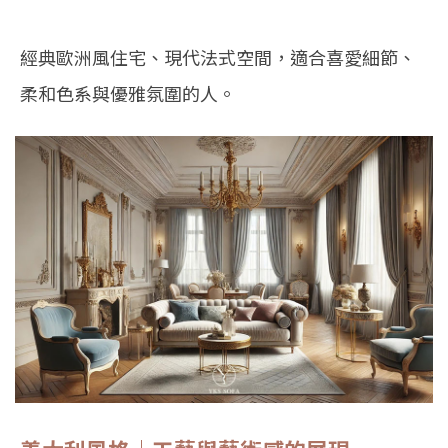
經典歐洲風住宅、現代法式空間，適合喜愛細節、
柔和色系與優雅氛圍的人。