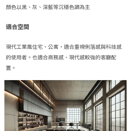
顏色以黑、灰、深藍等沉穩色調為主
適合空間
現代工業風住宅、公寓，適合重視俐落感與科技感
的使用者。也適合商務感、現代感較強的客廳配
置。