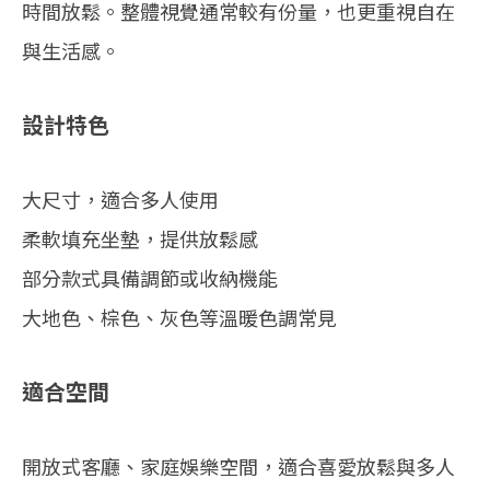
時間放鬆。整體視覺通常較有份量，也更重視自在
與生活感。
設計特色
大尺寸，適合多人使用
柔軟填充坐墊，提供放鬆感
部分款式具備調節或收納機能
大地色、棕色、灰色等溫暖色調常見
適合空間
開放式客廳、家庭娛樂空間，適合喜愛放鬆與多人