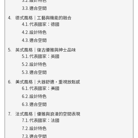
設計特色
適合空間
德式風格｜工藝與機能的融合
代表國家：德國
設計特色
適合空間
英式風格｜復古優雅與紳士品味
代表國家：英國
設計特色
適合空間
美式風格｜大器舒適，重視放鬆感
代表國家：美國
設計特色
適合空間
法式風格｜優雅與浪漫的空間表現
代表國家：法國
設計特色
適合空間