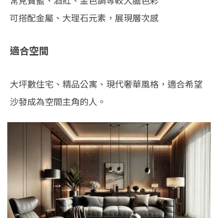
常見寶藍、酒紅、金色調等較大膽色彩
可搭配金屬、大理石元素，展現層次感
適合空間
大坪數住宅、精品公寓、現代奢華風格，適合希望
沙發成為空間主角的人。