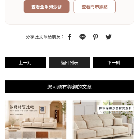
查看全系列沙發
查看門市據點
分享此文章給朋友：
上一則
返回列表
下一則
您可能有興趣的文章