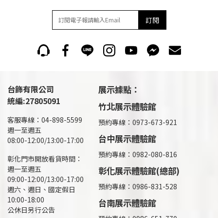
訂閱
台飾有限公司
展示據點：
統編:27805091
竹北展示體驗館
客服專線：04-898-5599
預約專線：0973-673-921
週一至週五
台中展示體驗館
08:00-12:00/13:00-17:00
預約專線：0982-080-816
彰化門市開放看貨時間：
週一至週五
彰化展示體驗館(總部)
09:00-12:00/13:00-17:00
預約專線：
0986-831-528
週六、週日、國定假日
10:00-18:00
台南展示體驗館
公休日另行公告