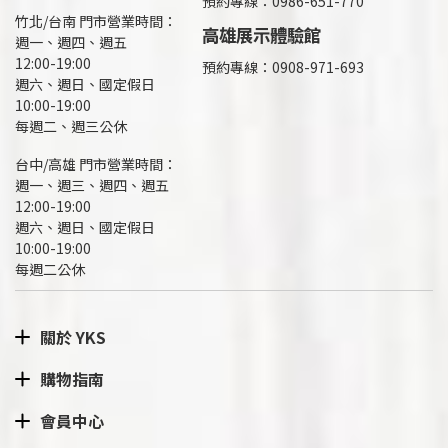
預約專線：0986-651-770
竹北/台南 門市營業時間：
高雄展示體驗館
週一、週四、週五
12:00-19:00
預約專線：
0908-971-693
週六、週日、國定假日
10:00-19:00
每週二、週三公休
台中/高雄 門市營業時間：
週一、週三、週四、週五
12:00-19:00
週六、週日、國定假日
10:00-19:00
每週二公休
關於 YKS
購物指南
會員中心