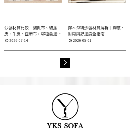
沙發材質比較｜貓抓布、貓抓
擇木深耕沙發材質解析｜觸感、
皮、牛皮、亞麻布，哪種最適合
耐用與舒適度全指南
你？
2026-07-14
2026-05-01