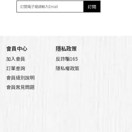
訂閱
會員中心
隱私政策
加入會員
反詐騙165
訂單查詢
隱私權政策
會員級別說明
會員常見問題