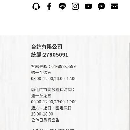
台飾有限公司
統編:27805091
客服專線：04-898-5599
週一至週五
08:00-12:00/13:00-17:00
彰化門市開放看貨時間：
週一至週五
09:00-12:00/13:00-17:00
週六、週日、國定假日
10:00-18:00
公休日另行公告