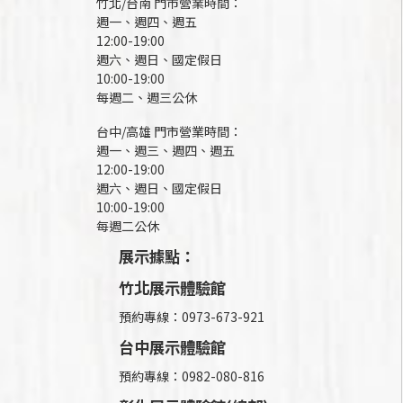
竹北/台南 門市營業時間：
週一、週四、週五
12:00-19:00
週六、週日、國定假日
10:00-19:00
每週二、週三公休
台中/高雄 門市營業時間：
週一、週三、週四、週五
12:00-19:00
週六、週日、國定假日
10:00-19:00
每週二公休
展示據點：
竹北展示體驗館
預約專線：0973-673-921
台中展示體驗館
預約專線：0982-080-816