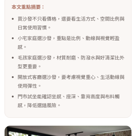
本文重點摘要：
買沙發不只看價格，還要看生活方式、空間比例與
日常使用習慣。
小宅家庭選沙發，重點是比例、動線與視覺輕盈
感。
毛孩家庭選沙發，材質耐磨、防潑水與好清潔比外
型更重要。
開放式客廳選沙發，要考慮視覺重心、生活動線與
使用彈性。
門市試坐能確認坐感、座深、靠背高度與布料觸
感，降低選錯風險。