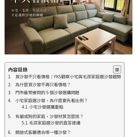
內容目錄
買沙發不只看價格｜YKS觀察小宅與毛孩家庭選沙發趨勢
為什麼買沙發不再只看價格？
門市最常被問的 5 個沙發選購問題
小宅家庭選沙發，為什麼要先看比例？
小宅沙發選購重點
有貓或狗的家庭，沙發材質怎麼挑？
毛孩家庭選沙發的直答建議
開放式客廳適合哪一種沙發？