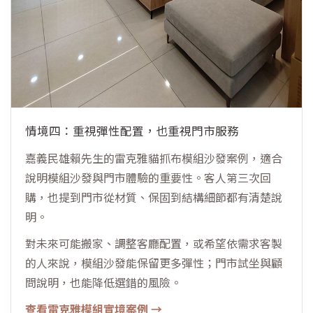
情境四：重視彈性配置，也重視門市服務
嘉義民雄賴先生的雷克雅貓抓布模組沙發案例，適合
說明模組沙發與門市體驗的重要性。客人第三次回
購，也提到門市從材質、保固到結構細節都有清楚說
明。
對未來可能搬家、調整客廳配置，或希望依需求客製
的人來說，模組沙發能保留更多彈性；門市試坐與顧
問說明，也能降低選錯的風險。
查看雷克雅模組實境案例 →