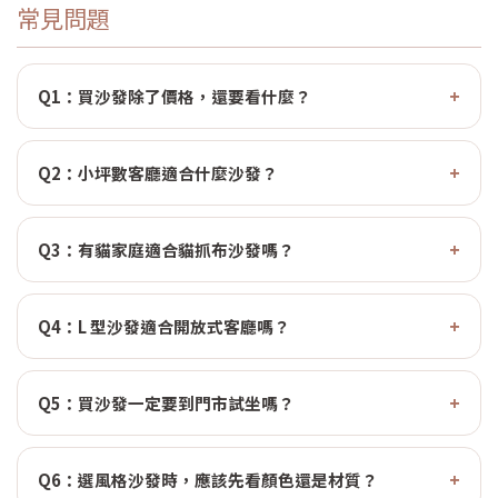
常見問題
Q1：買沙發除了價格，還要看什麼？
Q2：小坪數客廳適合什麼沙發？
Q3：有貓家庭適合貓抓布沙發嗎？
Q4：L 型沙發適合開放式客廳嗎？
Q5：買沙發一定要到門市試坐嗎？
Q6：選風格沙發時，應該先看顏色還是材質？