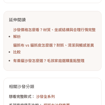
延伸閱讀
沙發價格怎麼看？材質、坐感結構與合理行情完整
解析
貓抓布 vs 貓抓皮怎麼選？耐抓、清潔與觸感差異
比較
有養貓沙發怎麼選？毛孩家庭選購重點整理
相關沙發分類
想看完整款式：
沙發全系列