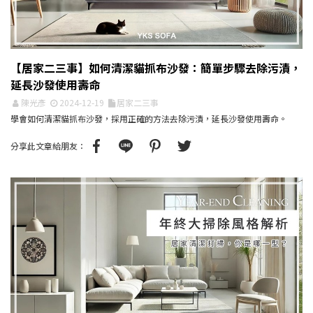
【居家二三事】如何清潔貓抓布沙發：簡單步驟去除污漬，
延長沙發使用壽命
陳光彥
2024-12-19
居家二三事
學會如何清潔貓抓布沙發，採用正確的方法去除污漬，延長沙發使用壽命。
分享此文章給朋友：