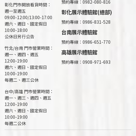
預約專線：0982-080-816
彰化門市開放看貨時間：
週一至週五
彰化展示體驗館(總部)
09:00-12:00/13:00-17:00
預約專線：
0986-831-528
週六、週日、國定假日
10:00-18:00
台南展示體驗館
公休日另行公告
預約專線：0986-651-770
竹北/台南 門市營業時間：
高雄展示體驗館
週一、週四、週五
12:00-19:00
預約專線：
0908-971-693
週六、週日、國定假日
10:00-19:00
每週二、週三公休
台中/高雄 門市營業時間：
週一、週三、週四、週五
12:00-19:00
週六、週日、國定假日
10:00-19:00
每週二公休