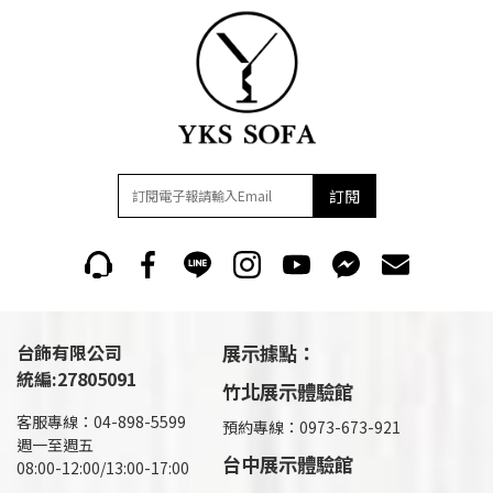
訂閱
台飾有限公司
展示據點：
統編:27805091
竹北展示體驗館
客服專線：04-898-5599
預約專線：0973-673-921
週一至週五
台中展示體驗館
08:00-12:00/13:00-17:00