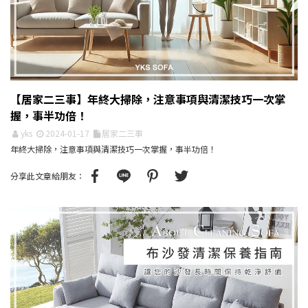
【居家二三事】年終大掃除，注意事項與清潔技巧一次掌
握，事半功倍！
yks
2024-01-17
居家二三事
年終大掃除，注意事項與清潔技巧一次掌握，事半功倍！
分享此文章給朋友：