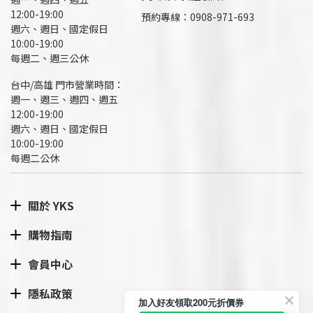
12:00-19:00
預約專線：
0908-971-693
週六、週日、國定假日
10:00-19:00
每週二、週三公休
台中/高雄 門市營業時間：
週一、週三、週四、週五
12:00-19:00
週六、週日、國定假日
10:00-19:00
每週二公休
關於 YKS
購物指南
會員中心
隱私政策
加入好友領取200元折價券