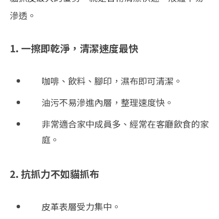
滲透。
1. 一擦即乾淨，清潔速度最快
咖啡、飲料、腳印，濕布即可清潔。
油污不易滲進內層，整理速度快。
非常適合家中成員多、經常在客廳飲食的家
庭。
2. 抗抓力不如貓抓布
皮革表層受力集中。