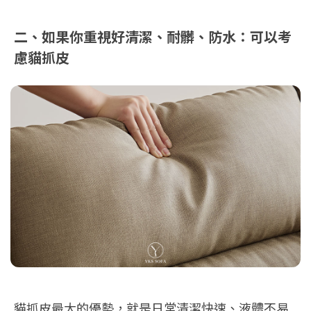
二、如果你重視好清潔、耐髒、防水：可以考
慮貓抓皮
貓抓皮最大的優勢，就是日常清潔快速、液體不易