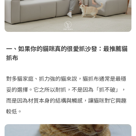
一、如果你的貓咪真的很愛抓沙發：最推薦貓
抓布
對多貓家庭、抓力強的貓來說，
貓抓布
通常是最穩
妥的選擇。它之所以耐抓，不是因為「抓不破」，
而是因為材質本身的結構與觸感，讓貓咪對它興趣
較低。