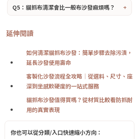
Q5：貓抓布清潔會比一般布沙發麻煩嗎？
延伸閱讀
如何清潔貓抓布沙發：簡單步驟去除污漬，
延長沙發使用壽命
客製化沙發流程全攻略｜從選料、尺寸、座
深到坐感軟硬度的一站式服務
貓抓布沙發值得買嗎？從材質比較看防抓耐
用的真實表現
你也可以從分類/入口快速縮小方向：