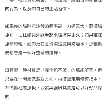
的行為，以及你自己的生活習慣。
如果你的貓咪抓沙發的頻率高、力道又大，選擇貓
抓布，往往能讓外觀看起來維持得更久；如果貓咪
抓癖較輕，而你更在意清潔速度與防潑水，那貓抓
皮也會是一個好整理的選擇。
沒有哪一種材質是「完全抓不破」的萬能解答，但
只要在一開始就選對方向，再搭配定期修剪指甲、
準備抓柱或抓板，沙發與貓咪其實是可以好好共存
的。