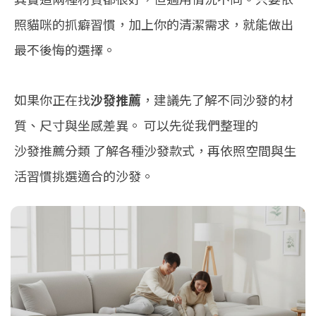
照貓咪的抓癖習慣，加上你的清潔需求，就能做出
最不後悔的選擇。
如果你正在找
沙發推薦
，建議先了解不同沙發的材
質、尺寸與坐感差異。 可以先從我們整理的
沙發推薦分類
了解各種沙發款式，再依照空間與生
活習慣挑選適合的沙發。