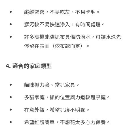
纖維緊密，不易吃灰、不易卡毛。
髒污較不易快速滲入，有時間處理。
許多高機能貓抓布具備防潑水，可讓水珠先
停留在表面（依布款而定）。
4. 適合的家庭類型
貓咪抓力強、常抓家具。
多貓家庭，抓的位置與力道較難掌握。
在意外觀，希望抓痕不明顯。
希望維護簡單，不想花太多心力保養。