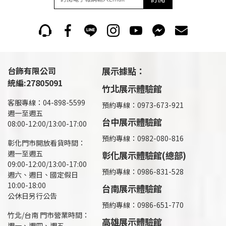
台飾有限公司
展示據點：
統編:27805091
竹北展示體驗館
客服專線：04-898-5599
預約專線：0973-673-921
週一至週五
台中展示體驗館
08:00-12:00/13:00-17:00
預約專線：0982-080-816
彰化門市開放看貨時間：
週一至週五
彰化展示體驗館(總部)
09:00-12:00/13:00-17:00
預約專線：
0986-831-528
週六、週日、國定假日
10:00-18:00
台南展示體驗館
公休日另行公告
預約專線：0986-651-770
竹北/台南 門市營業時間：
高雄展示體驗館
週一、週四、週五