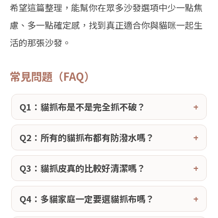
希望這篇整理，能幫你在眾多沙發選項中少一點焦
慮、多一點確定感，找到真正適合你與貓咪一起生
活的那張沙發。
常見問題（FAQ）
Q1：貓抓布是不是完全抓不破？
Q2：所有的貓抓布都有防潑水嗎？
Q3：貓抓皮真的比較好清潔嗎？
Q4：多貓家庭一定要選貓抓布嗎？