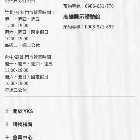
公休日另行公告
預約專線：0986-651-770
竹北/台南 門市營業時間：
高雄展示體驗館
週一、週四、週五
12:00-19:00
預約專線：
0908-971-693
週六、週日、國定假日
10:00-19:00
每週二、週三公休
台中/高雄 門市營業時間：
週一、週三、週四、週五
12:00-19:00
週六、週日、國定假日
10:00-19:00
每週二公休
關於 YKS
購物指南
會員中心