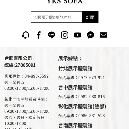
訂閱
台飾有限公司
展示據點：
統編:27805091
竹北展示體驗館
客服專線：04-898-5599
預約專線：0973-673-921
週一至週五
台中展示體驗館
08:00-12:00/13:00-17:00
預約專線：0982-080-816
彰化門市開放看貨時間：
週一至週五
彰化展示體驗館(總部)
09:00-12:00/13:00-17:00
預約專線：
0986-831-528
週六、週日、國定假日
10:00-18:00
台南展示體驗館