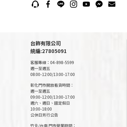
台飾有限公司
統編:27805091
客服專線：04-898-5599
週一至週五
08:00-12:00/13:00-17:00
彰化門市開放看貨時間：
週一至週五
09:00-12:00/13:00-17:00
週六、週日、國定假日
10:00-18:00
公休日另行公告
竹北/台南 門市營業時間：