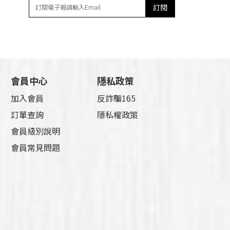
訂閱
會員中心
隱私政策
加入會員
反詐騙165
訂單查詢
隱私權政策
會員級別說明
會員常見問題