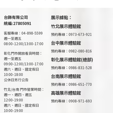
台飾有限公司
展示據點：
統編:27805091
竹北展示體驗館
客服專線：04-898-5599
預約專線：0973-673-921
週一至週五
台中展示體驗館
08:00-12:00/13:00-17:00
預約專線：0982-080-816
彰化門市開放看貨時間：
週一至週五
彰化展示體驗館(總部)
09:00-12:00/13:00-17:00
預約專線：
0986-831-528
週六、週日、國定假日
10:00-18:00
台南展示體驗館
公休日另行公告
預約專線：0986-651-770
竹北/台南 門市營業時間：
高雄展示體驗館
週一、週四、週五
12:00-19:00
預約專線：
0908-971-693
週六、週日、國定假日
10:00-19:00