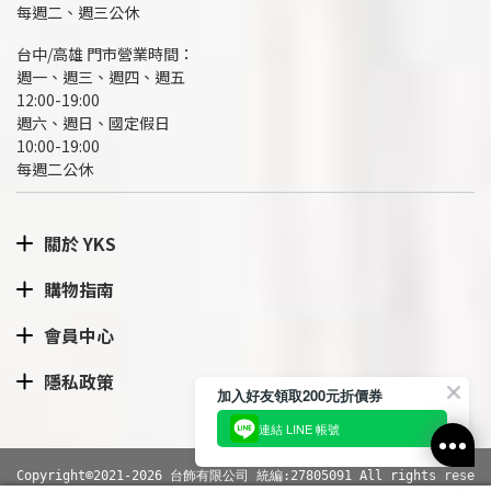
每週二、週三公休
台中/高雄 門市營業時間：
週一、週三、週四、週五
12:00-19:00
週六、週日、國定假日
10:00-19:00
每週二公休
關於 YKS
購物指南
會員中心
隱私政策
加入好友領取200元折價券
連結 LINE 帳號
Copyright©2021-2026 台飾有限公司 統編:27805091 All rights rese