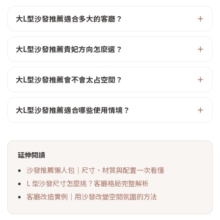
大L型沙發推薦適合多大的客廳？
大L型沙發推薦貴妃方向怎麼選？
大L型沙發推薦會不會太占空間？
大L型沙發推薦適合哪些使用情境？
延伸閱讀
沙發推薦懶人包｜尺寸、材質與配置一次看懂
L 型沙發尺寸怎麼挑？客廳格局完整解析
客廳改造實例｜用沙發改變空間氛圍的方法