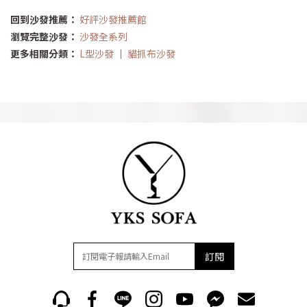
回到沙發推薦：
好評沙發推薦館
瀏覽完整沙發：
沙發全系列
更多相關分類：
L型沙發
｜
貓抓布沙發
訂閱