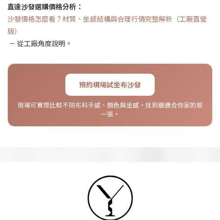
直達沙發選購價格分析：
沙發價格怎麼看？材質、坐感結構與合理行情完整解析（工廠直營
版）
－ 從工廠角度說明。
預約現場試坐布沙發
現場可實際比較不同布料手感、顏色與坐感，找到最適合你家的那
一張。