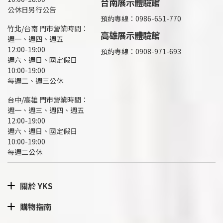
台南展示體驗館
公休日另行公告
預約專線：0986-651-770
竹北/台南 門市營業時間：
高雄展示體驗館
週一、週四、週五
12:00-19:00
預約專線：
0908-971-693
週六、週日、國定假日
10:00-19:00
每週二、週三公休
台中/高雄 門市營業時間：
週一、週三、週四、週五
12:00-19:00
週六、週日、國定假日
10:00-19:00
每週二公休
關於 YKS
購物指南