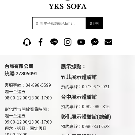
訂閱
台飾有限公司
展示據點：
統編:27805091
竹北展示體驗館
客服專線：04-898-5599
預約專線：0973-673-921
週一至週五
台中展示體驗館
08:00-12:00/13:00-17:00
預約專線：0982-080-816
彰化門市開放看貨時間：
週一至週五
彰化展示體驗館(總部)
09:00-12:00/13:00-17:00
預約專線：
0986-831-528
週六、週日、國定假日
10:00-18:00