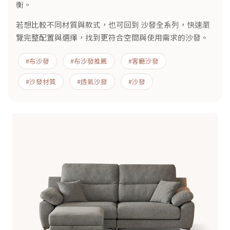
衡。
若想比較不同材質與款式，也可回到
沙發全系列
，快速瀏
覽完整配置與選擇，找到更符合空間與使用需求的沙發。
#布沙發
#布沙發推薦
#客廳沙發
#沙發材質
#透氣沙發
#
沙發