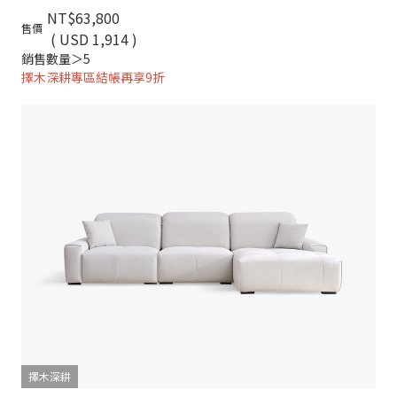
NT$63,800
售價
( USD 1,914 )
銷售數量＞5
擇木深耕專區結帳再享9折
擇木深耕