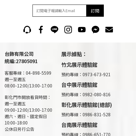
訂閱
台飾有限公司
展示據點：
統編:27805091
竹北展示體驗館
客服專線：04-898-5599
預約專線：0973-673-921
週一至週五
台中展示體驗館
08:00-12:00/13:00-17:00
預約專線：0982-080-816
彰化門市開放看貨時間：
週一至週五
彰化展示體驗館(總部)
09:00-12:00/13:00-17:00
預約專線：
0986-831-528
週六、週日、國定假日
10:00-18:00
台南展示體驗館
公休日另行公告
預約專線：0986-651-770