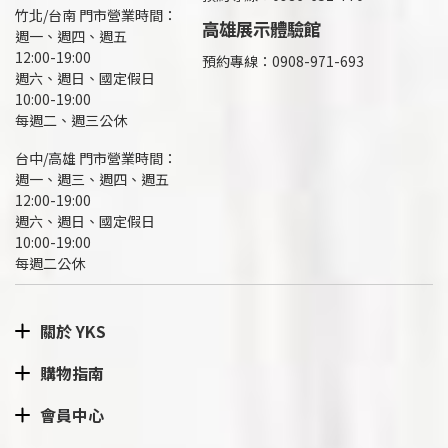
竹北/台南 門市營業時間：
高雄展示體驗館
週一、週四、週五
12:00-19:00
預約專線：
0908-971-693
週六、週日、國定假日
10:00-19:00
每週二、週三公休
台中/高雄 門市營業時間：
週一、週三、週四、週五
12:00-19:00
週六、週日、國定假日
10:00-19:00
每週二公休
關於 YKS
購物指南
會員中心