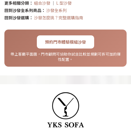
更多相關分類：
組合沙發
｜
L 型沙發
回到沙發全系列商品：
沙發全系列
回到沙發選購：
沙發怎麼挑？完整選購指南
預約門市體驗模組沙發
帶上客廳平面圖，門市顧問可協助你試坐比較並規劃可拆可加的彈
性配置。