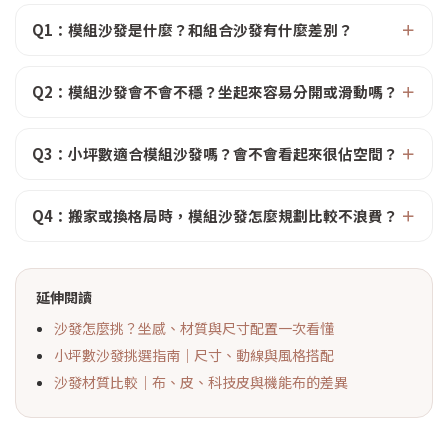
Q1：模組沙發是什麼？和組合沙發有什麼差別？
Q2：模組沙發會不會不穩？坐起來容易分開或滑動嗎？
Q3：小坪數適合模組沙發嗎？會不會看起來很佔空間？
Q4：搬家或換格局時，模組沙發怎麼規劃比較不浪費？
延伸閱讀
沙發怎麼挑？坐感、材質與尺寸配置一次看懂
小坪數沙發挑選指南｜尺寸、動線與風格搭配
沙發材質比較｜布、皮、科技皮與機能布的差異