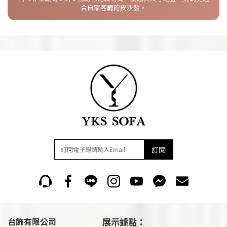
合自家客廳的皮沙發。
訂閱
台飾有限公司
展示據點：