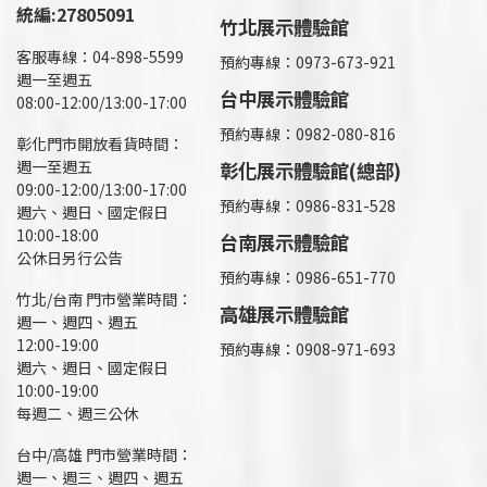
統編:27805091
竹北展示體驗館
客服專線：04-898-5599
預約專線：0973-673-921
週一至週五
台中展示體驗館
08:00-12:00/13:00-17:00
預約專線：0982-080-816
彰化門市開放看貨時間：
週一至週五
彰化展示體驗館(總部)
09:00-12:00/13:00-17:00
預約專線：
0986-831-528
週六、週日、國定假日
10:00-18:00
台南展示體驗館
公休日另行公告
預約專線：0986-651-770
竹北/台南 門市營業時間：
高雄展示體驗館
週一、週四、週五
12:00-19:00
預約專線：
0908-971-693
週六、週日、國定假日
10:00-19:00
每週二、週三公休
台中/高雄 門市營業時間：
週一、週三、週四、週五