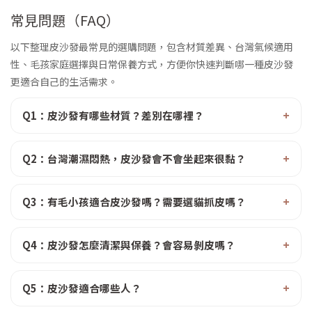
常見問題（FAQ）
以下整理皮沙發最常見的選購問題，包含材質差異、台灣氣候適用
性、毛孩家庭選擇與日常保養方式，方便你快速判斷哪一種皮沙發
更適合自己的生活需求。
Q1：皮沙發有哪些材質？差別在哪裡？
Q2：台灣潮濕悶熱，皮沙發會不會坐起來很黏？
Q3：有毛小孩適合皮沙發嗎？需要選貓抓皮嗎？
Q4：皮沙發怎麼清潔與保養？會容易剝皮嗎？
Q5：皮沙發適合哪些人？